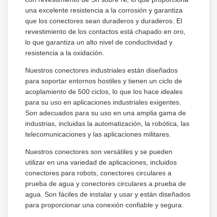
una excelente resistencia a la corrosión y garantiza
que los conectores sean duraderos y duraderos. El
revestimiento de los contactos está chapado en oro,
lo que garantiza un alto nivel de conductividad y
resistencia a la oxidación.
Nuestros conectores industriales están diseñados
para soportar entornos hostiles y tienen un ciclo de
acoplamiento de 500 ciclos, lo que los hace ideales
para su uso en aplicaciones industriales exigentes.
Son adecuados para su uso en una amplia gama de
industrias, incluidas la automatización, la robótica, las
telecomunicaciones y las aplicaciones militares.
Nuestros conectores son versátiles y se pueden
utilizar en una variedad de aplicaciones, incluidos
conectores para robots, conectores circulares a
prueba de agua y conectores circulares a prueba de
agua. Son fáciles de instalar y usar y están diseñados
para proporcionar una conexión confiable y segura.