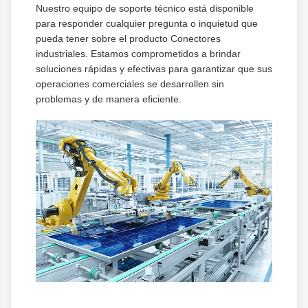
Nuestro equipo de soporte técnico está disponible
para responder cualquier pregunta o inquietud que
pueda tener sobre el producto Conectores
industriales. Estamos comprometidos a brindar
soluciones rápidas y efectivas para garantizar que sus
operaciones comerciales se desarrollen sin
problemas y de manera eficiente.