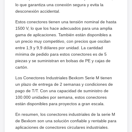
lo que garantiza una conexión segura y evita la
desconexión accidental.
Estos conectores tienen una tensión nominal de hasta
1500 V, lo que los hace adecuados para una amplia
gama de aplicaciones. También están disponibles a
un precio muy competitivo, con precios que oscilan
entre 1,9 y 9,9 dólares por unidad. La cantidad
mínima de pedido para estos conectores es de 5
piezas y se suministran en bolsas de PE y cajas de
cartón.
Los Conectores Industriales Bexkom Serie M tienen
un plazo de entrega de 2 semanas y condiciones de
pago de T/T. Con una capacidad de suministro de
100.000 unidades por semana, estos conectores
están disponibles para proyectos a gran escala.
En resumen, los conectores industriales de la serie M
de Bexkom son una solución confiable y rentable para
aplicaciones de conectores circulares industriales.