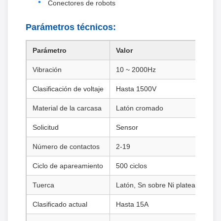
Conectores de robots
Parámetros técnicos:
Parámetro
Valor
Vibración
10 ~ 2000Hz
Clasificación de voltaje
Hasta 1500V
Material de la carcasa
Latón cromado
Solicitud
Sensor
Número de contactos
2-19
Ciclo de apareamiento
500 ciclos
Tuerca
Latón, Sn sobre Ni plateado
Clasificado actual
Hasta 15A