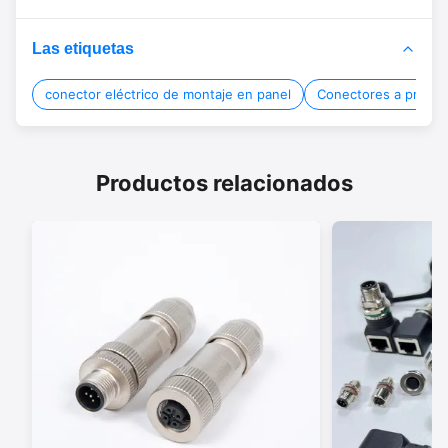
Las etiquetas
conector eléctrico de montaje en panel
Conectores a prueba
Productos relacionados