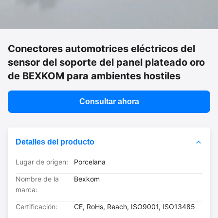
Conectores automotrices eléctricos del
sensor del soporte del panel plateado oro
de BEXKOM para ambientes hostiles
Consultar ahora
Detalles del producto
Lugar de origen:
Porcelana
Nombre de la
Bexkom
marca:
Certificación:
CE, RoHs, Reach, ISO9001, ISO13485