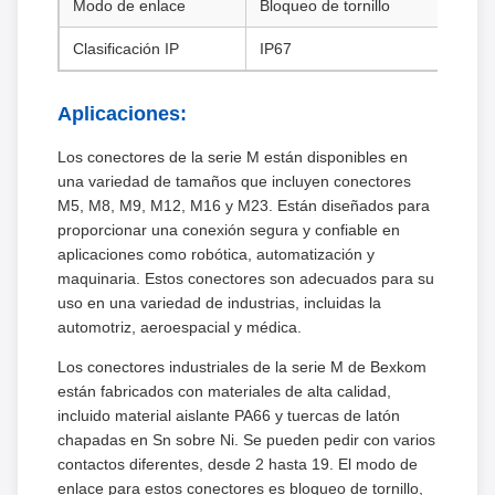
Modo de enlace
Bloqueo de tornillo
Clasificación IP
IP67
Aplicaciones:
Los conectores de la serie M están disponibles en
una variedad de tamaños que incluyen conectores
M5, M8, M9, M12, M16 y M23. Están diseñados para
proporcionar una conexión segura y confiable en
aplicaciones como robótica, automatización y
maquinaria. Estos conectores son adecuados para su
uso en una variedad de industrias, incluidas la
automotriz, aeroespacial y médica.
Los conectores industriales de la serie M de Bexkom
están fabricados con materiales de alta calidad,
incluido material aislante PA66 y tuercas de latón
chapadas en Sn sobre Ni. Se pueden pedir con varios
contactos diferentes, desde 2 hasta 19. El modo de
enlace para estos conectores es bloqueo de tornillo,