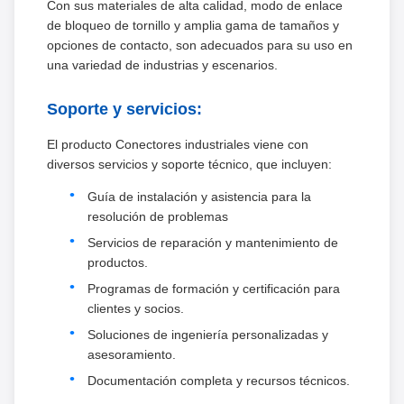
Con sus materiales de alta calidad, modo de enlace
de bloqueo de tornillo y amplia gama de tamaños y
opciones de contacto, son adecuados para su uso en
una variedad de industrias y escenarios.
Soporte y servicios:
El producto Conectores industriales viene con
diversos servicios y soporte técnico, que incluyen:
Guía de instalación y asistencia para la
resolución de problemas
Servicios de reparación y mantenimiento de
productos.
Programas de formación y certificación para
clientes y socios.
Soluciones de ingeniería personalizadas y
asesoramiento.
Documentación completa y recursos técnicos.