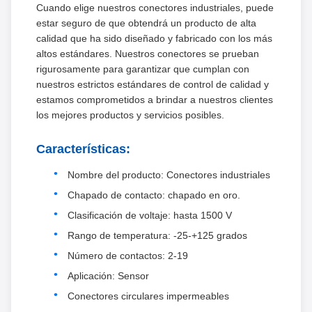
Cuando elige nuestros conectores industriales, puede
estar seguro de que obtendrá un producto de alta
calidad que ha sido diseñado y fabricado con los más
altos estándares. Nuestros conectores se prueban
rigurosamente para garantizar que cumplan con
nuestros estrictos estándares de control de calidad y
estamos comprometidos a brindar a nuestros clientes
los mejores productos y servicios posibles.
Características:
Nombre del producto: Conectores industriales
Chapado de contacto: chapado en oro.
Clasificación de voltaje: hasta 1500 V
Rango de temperatura: -25-+125 grados
Número de contactos: 2-19
Aplicación: Sensor
Conectores circulares impermeables