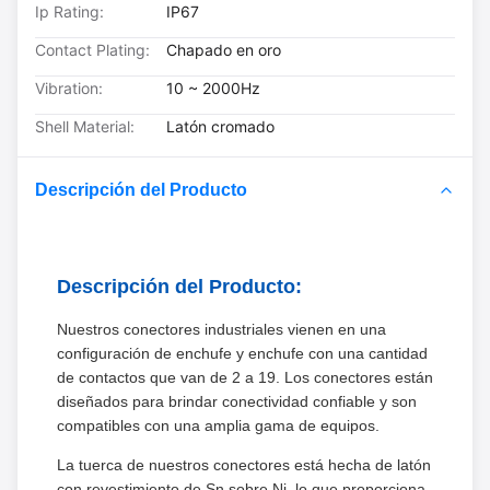
Ip Rating:
IP67
Contact Plating:
Chapado en oro
Vibration:
10 ~ 2000Hz
Shell Material:
Latón cromado
Descripción del Producto
Descripción del Producto:
Nuestros conectores industriales vienen en una
configuración de enchufe y enchufe con una cantidad
de contactos que van de 2 a 19. Los conectores están
diseñados para brindar conectividad confiable y son
compatibles con una amplia gama de equipos.
La tuerca de nuestros conectores está hecha de latón
con revestimiento de Sn sobre Ni, lo que proporciona