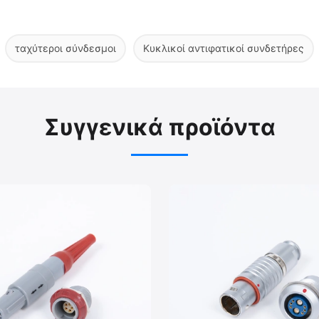
ταχύτεροι σύνδεσμοι
Κυκλικοί αντιφατικοί συνδετήρες
Συγγενικά προϊόντα