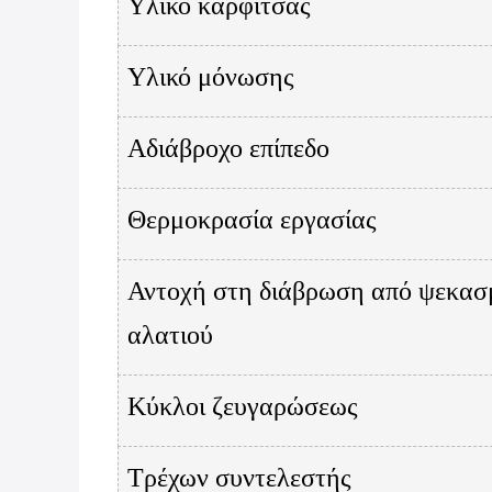
Υλικό καρφίτσας
Υλικό μόνωσης
Αδιάβροχο επίπεδο
Θερμοκρασία εργασίας
Αντοχή στη διάβρωση από ψεκασ
αλατιού
Κύκλοι ζευγαρώσεως
Τρέχων συντελεστής