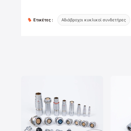
Ετικέτες :
Αδιάβροχοι κυκλικοί συνδετήρες