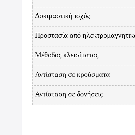
Δοκιμαστική ισχύς
Προστασία από ηλεκτρομαγνητικ
Μέθοδος κλεισίματος
Αντίσταση σε κρούσματα
Αντίσταση σε δονήσεις