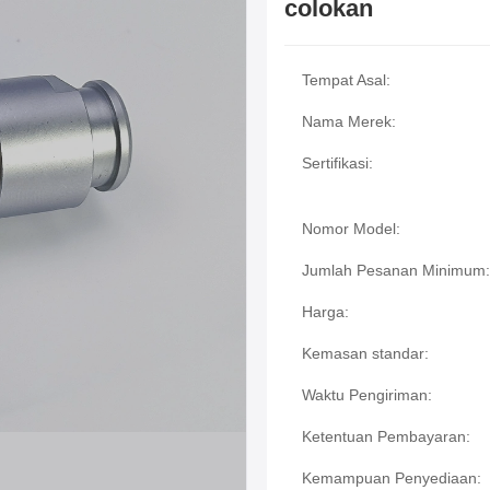
colokan
Tempat Asal:
Nama Merek:
Sertifikasi:
Nomor Model:
Jumlah Pesanan Minimum:
Harga:
Kemasan standar:
Waktu Pengiriman:
Ketentuan Pembayaran:
Kemampuan Penyediaan: