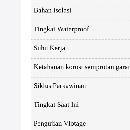
Bahan isolasi
Tingkat Waterproof
Suhu Kerja
Ketahanan korosi semprotan gar
Siklus Perkawinan
Tingkat Saat Ini
Pengujian Vlotage