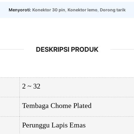
Menyoroti:
Konektor 30 pin
,
Konektor lemo
,
Dorong tarik
DESKRIPSI PRODUK
2 ~ 32
Tembaga Chome Plated
Perunggu Lapis Emas