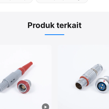
Produk terkait