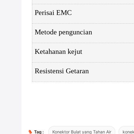
Perisai EMC
Metode penguncian
Ketahanan kejut
Resistensi Getaran
Tag :
Konektor Bulat yang Tahan Air
konek