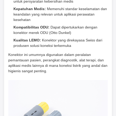
untuk persyaratan kebersihan medis
Kepatuhan Medis:
Memenuhi standar keselamatan dan
keandalan yang relevan untuk aplikasi perawatan
kesehatan
Kompatibilitas ODU:
Dapat dipertukarkan dengan
konektor merek ODU (Otto Dunkel)
Kualitas LEMO:
Konektor yang direkayasa Swiss dari
produsen solusi koneksi terkemuka
Konektor ini umumnya digunakan dalam peralatan
pemantauan pasien, perangkat diagnostik, alat terapi, dan
aplikasi medis lainnya di mana koneksi listrik yang andal dan
higienis sangat penting.