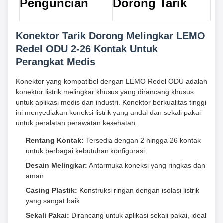
Penguncian
Dorong Tarik
Konektor Tarik Dorong Melingkar LEMO
Redel ODU 2-26 Kontak Untuk
Perangkat Medis
Konektor yang kompatibel dengan LEMO Redel ODU adalah
konektor listrik melingkar khusus yang dirancang khusus
untuk aplikasi medis dan industri. Konektor berkualitas tinggi
ini menyediakan koneksi listrik yang andal dan sekali pakai
untuk peralatan perawatan kesehatan.
Rentang Kontak:
Tersedia dengan 2 hingga 26 kontak
untuk berbagai kebutuhan konfigurasi
Desain Melingkar:
Antarmuka koneksi yang ringkas dan
aman
Casing Plastik:
Konstruksi ringan dengan isolasi listrik
yang sangat baik
Sekali Pakai:
Dirancang untuk aplikasi sekali pakai, ideal