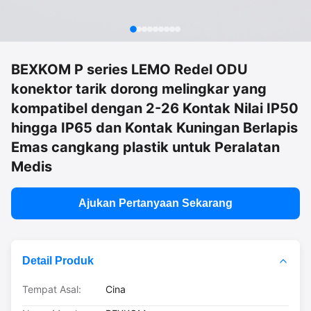
BEXKOM P series LEMO Redel ODU
konektor tarik dorong melingkar yang
kompatibel dengan 2-26 Kontak Nilai IP50
hingga IP65 dan Kontak Kuningan Berlapis
Emas cangkang plastik untuk Peralatan
Medis
Ajukan Pertanyaan Sekarang
Detail Produk
Tempat Asal:
Cina