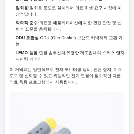
일회용:
일회용 용도로 설계되어 의료 위생 요구 사항에 이
상적입니다.
의학적 준수:
의료용 애플리케이션에 대한 관련 안전 및 신
뢰성 표준을 충족합니다.
ODU 호환성:
ODU (Otto Dunkel) 브랜드 커넥터와 교환 가
능
LEMO 품질:
연결 솔루션의 유명한 제조업체의 스위스 엔지
니어링 커넥터
이 커넥터는 일반적으로 환자 모니터링 장비, 진단 장치, 치료
도구 및 신뢰할 수 있고 위생적인 전기 연결이 필수적인 다른
의료 응용 프로그램에서 사용됩니다..