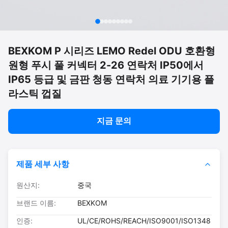
BEXKOM P 시리즈 LEMO Redel ODU 호환형
원형 푸시 풀 커넥터 2-26 연락처 IP50에서
IP65 등급 및 금판 청동 연락처 의료 기기용 플
라스틱 껍질
지금 문의
제품 세부 사항
원산지:
중국
브랜드 이름:
BEXKOM
인증:
UL/CE/ROHS/REACH/ISO9001/ISO1348