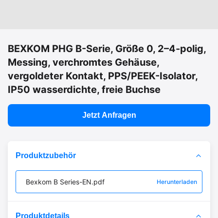
BEXKOM PHG B-Serie, Größe 0, 2–4-polig,
Messing, verchromtes Gehäuse,
vergoldeter Kontakt, PPS/PEEK-Isolator,
IP50 wasserdichte, freie Buchse
Jetzt Anfragen
Produktzubehör
Bexkom B Series-EN.pdf
Herunterladen
Produktdetails