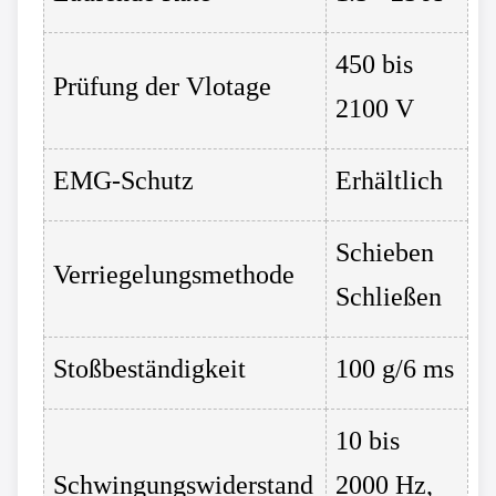
450 bis
Prüfung der Vlotage
2100 V
EMG-Schutz
Erhältlich
Schieben
Verriegelungsmethode
Schließen
Stoßbeständigkeit
100 g/6 ms
10 bis
Schwingungswiderstand
2000 Hz,