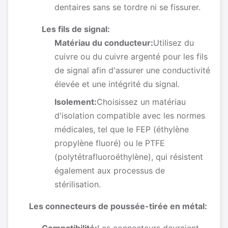
dentaires sans se tordre ni se fissurer.
Les fils de signal:
Matériau du conducteur:
Utilisez du
cuivre ou du cuivre argenté pour les fils
de signal afin d'assurer une conductivité
élevée et une intégrité du signal.
Isolement:
Choisissez un matériau
d'isolation compatible avec les normes
médicales, tel que le FEP (éthylène
propylène fluoré) ou le PTFE
(polytétrafluoroéthylène), qui résistent
également aux processus de
stérilisation.
Les connecteurs de poussée-tirée en métal: