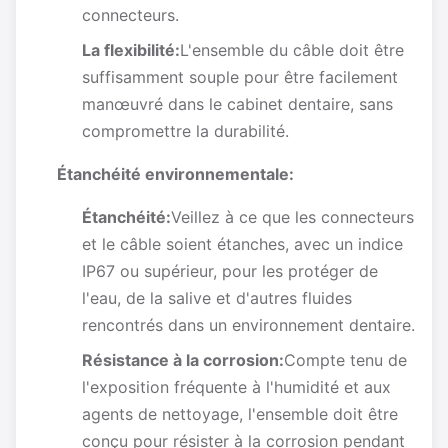
connecteurs.
La flexibilité:
L'ensemble du câble doit être
suffisamment souple pour être facilement
manœuvré dans le cabinet dentaire, sans
compromettre la durabilité.
Étanchéité environnementale:
Étanchéité:
Veillez à ce que les connecteurs
et le câble soient étanches, avec un indice
IP67 ou supérieur, pour les protéger de
l'eau, de la salive et d'autres fluides
rencontrés dans un environnement dentaire.
Résistance à la corrosion:
Compte tenu de
l'exposition fréquente à l'humidité et aux
agents de nettoyage, l'ensemble doit être
conçu pour résister à la corrosion pendant