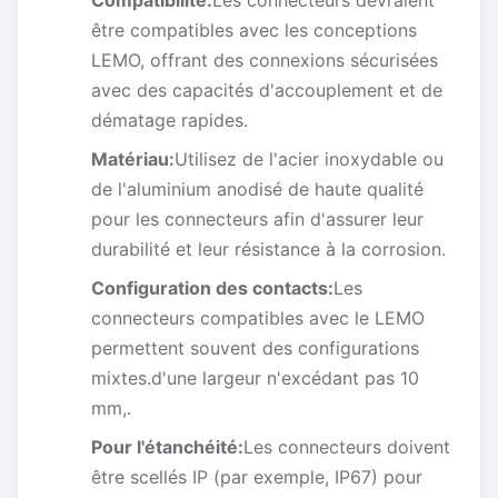
Compatibilité:
Les connecteurs devraient
être compatibles avec les conceptions
LEMO, offrant des connexions sécurisées
avec des capacités d'accouplement et de
dématage rapides.
Matériau:
Utilisez de l'acier inoxydable ou
de l'aluminium anodisé de haute qualité
pour les connecteurs afin d'assurer leur
durabilité et leur résistance à la corrosion.
Configuration des contacts:
Les
connecteurs compatibles avec le LEMO
permettent souvent des configurations
mixtes.d'une largeur n'excédant pas 10
mm,.
Pour l'étanchéité:
Les connecteurs doivent
être scellés IP (par exemple, IP67) pour