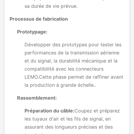
sa durée de vie prévue.
Processus de fabrication
Prototypage:
Développer des prototypes pour tester les
performances de la transmission aérienne
et du signal, la durabilité mécanique et la
compatibilité avec les connecteurs
LEMO.Cette phase permet de raffiner avant
la production à grande échelle..
Rassemblement:
Préparation du câble:
Coupez et préparez
les tuyaux d'air et les fils de signal, en
assurant des longueurs précises et des