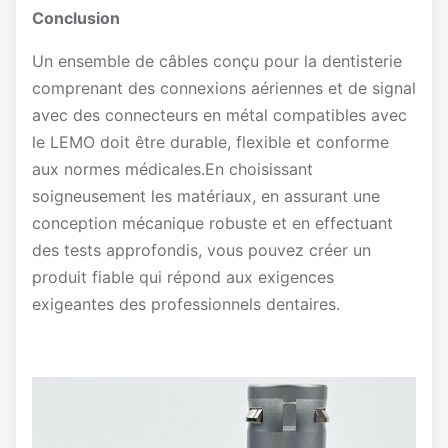
Conclusion
Un ensemble de câbles conçu pour la dentisterie
comprenant des connexions aériennes et de signal
avec des connecteurs en métal compatibles avec
le LEMO doit être durable, flexible et conforme
aux normes médicales.En choisissant
soigneusement les matériaux, en assurant une
conception mécanique robuste et en effectuant
des tests approfondis, vous pouvez créer un
produit fiable qui répond aux exigences
exigeantes des professionnels dentaires.