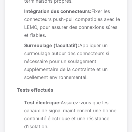
terminaisons propres.
Intégration des connecteurs:
Fixer les
connecteurs push-pull compatibles avec le
LEMO, pour assurer des connexions sûres
et fiables.
Surmoulage (facultatif):
Appliquer un
surmoulage autour des connecteurs si
nécessaire pour un soulagement
supplémentaire de la contrainte et un
scellement environnemental.
Tests effectués
Test électrique:
Assurez-vous que les
canaux de signal maintiennent une bonne
continuité électrique et une résistance
d'isolation.