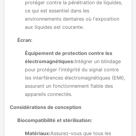
protéger contre la pénétration de liquides,
ce qui est essentiel dans les
environnements dentaires où l'exposition
aux liquides est courante.
Écran:
Équipement de protection contre les
électromagnétiques:
Intégrer un blindage
pour protéger l'intégrité du signal contre
les interférences électromagnétiques (EMI),
assurant un fonctionnement fiable des
appareils connectés.
Considérations de conception
Biocompatibilité et stérilisation:
Matériaux:
Assurez-vous que tous les