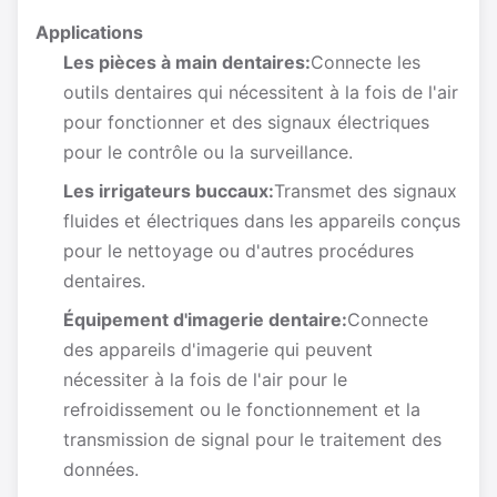
Applications
Les pièces à main dentaires:
Connecte les
outils dentaires qui nécessitent à la fois de l'air
pour fonctionner et des signaux électriques
pour le contrôle ou la surveillance.
Les irrigateurs buccaux:
Transmet des signaux
fluides et électriques dans les appareils conçus
pour le nettoyage ou d'autres procédures
dentaires.
Équipement d'imagerie dentaire:
Connecte
des appareils d'imagerie qui peuvent
nécessiter à la fois de l'air pour le
refroidissement ou le fonctionnement et la
transmission de signal pour le traitement des
données.