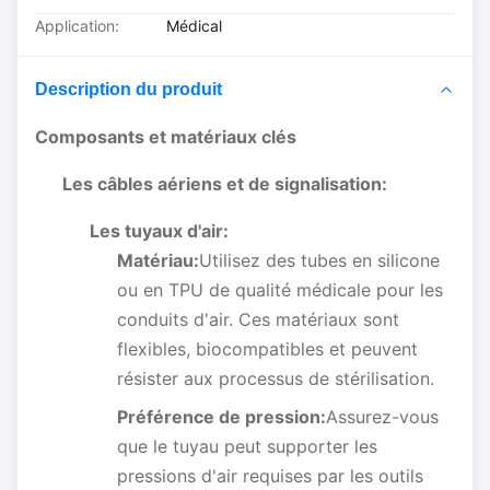
Application:
Médical
Description du produit
Composants et matériaux clés
Les câbles aériens et de signalisation:
Les tuyaux d'air:
Matériau:
Utilisez des tubes en silicone
ou en TPU de qualité médicale pour les
conduits d'air. Ces matériaux sont
flexibles, biocompatibles et peuvent
résister aux processus de stérilisation.
Préférence de pression:
Assurez-vous
que le tuyau peut supporter les
pressions d'air requises par les outils