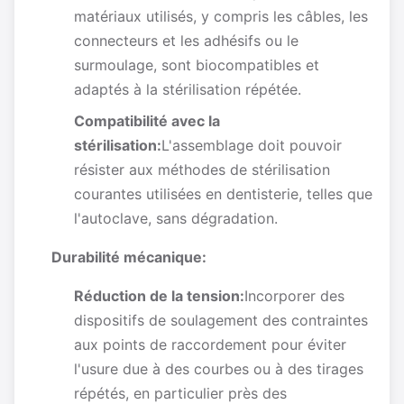
matériaux utilisés, y compris les câbles, les
connecteurs et les adhésifs ou le
surmoulage, sont biocompatibles et
adaptés à la stérilisation répétée.
Compatibilité avec la
stérilisation:
L'assemblage doit pouvoir
résister aux méthodes de stérilisation
courantes utilisées en dentisterie, telles que
l'autoclave, sans dégradation.
Durabilité mécanique:
Réduction de la tension:
Incorporer des
dispositifs de soulagement des contraintes
aux points de raccordement pour éviter
l'usure due à des courbes ou à des tirages
répétés, en particulier près des