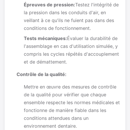
Épreuves de pression:
Testez l'intégrité de
la pression dans les conduits d'air, en
veillant à ce qu'ils ne fuient pas dans des
conditions de fonctionnement.
Tests mécaniques:
Évaluer la durabilité de
l'assemblage en cas d'utilisation simulée, y
compris les cycles répétés d'accouplement
et de démattement.
Contrôle de la qualité:
Mettre en œuvre des mesures de contrôle
de la qualité pour vérifier que chaque
ensemble respecte les normes médicales et
fonctionne de manière fiable dans les
conditions attendues dans un
environnement dentaire.