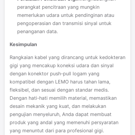
perangkat pencitraan yang mungkin
memerlukan udara untuk pendinginan atau
pengoperasian dan transmisi sinyal untuk
penanganan data.
Kesimpulan
Rangkaian kabel yang dirancang untuk kedokteran
gigi yang mencakup koneksi udara dan sinyal
dengan konektor push-pull logam yang
kompatibel dengan LEMO harus tahan lama,
fleksibel, dan sesuai dengan standar medis.
Dengan hati-hati memilih material, memastikan
desain mekanik yang kuat, dan melakukan
pengujian menyeluruh, Anda dapat membuat
produk yang andal yang memenuhi persyaratan
yang menuntut dari para profesional gigi.