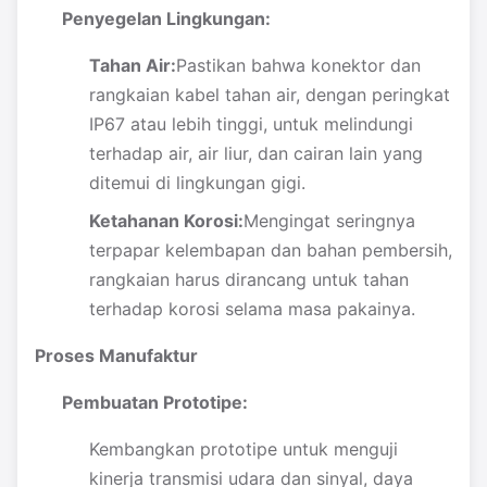
Penyegelan Lingkungan:
Tahan Air:
Pastikan bahwa konektor dan
rangkaian kabel tahan air, dengan peringkat
IP67 atau lebih tinggi, untuk melindungi
terhadap air, air liur, dan cairan lain yang
ditemui di lingkungan gigi.
Ketahanan Korosi:
Mengingat seringnya
terpapar kelembapan dan bahan pembersih,
rangkaian harus dirancang untuk tahan
terhadap korosi selama masa pakainya.
Proses Manufaktur
Pembuatan Prototipe:
Kembangkan prototipe untuk menguji
kinerja transmisi udara dan sinyal, daya