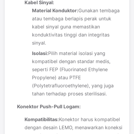
Kabel Sinyal:
Material Konduktor:
Gunakan tembaga
atau tembaga berlapis perak untuk
kabel sinyal guna memastikan
konduktivitas tinggi dan integritas
sinyal.
Isolasi:
Pilih material isolasi yang
kompatibel dengan standar medis,
seperti FEP (Fluorinated Ethylene
Propylene) atau PTFE
(Polytetrafluoroethylene), yang juga
tahan terhadap proses sterilisasi.
Konektor Push-Pull Logam:
Kompatibilitas:
Konektor harus kompatibel
dengan desain LEMO, menawarkan koneksi