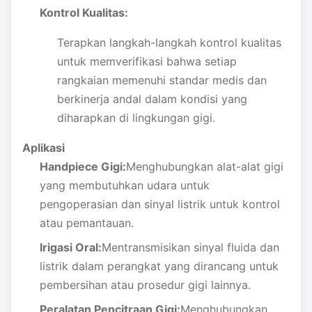
Kontrol Kualitas:
Terapkan langkah-langkah kontrol kualitas
untuk memverifikasi bahwa setiap
rangkaian memenuhi standar medis dan
berkinerja andal dalam kondisi yang
diharapkan di lingkungan gigi.
Aplikasi
Handpiece Gigi:
Menghubungkan alat-alat gigi
yang membutuhkan udara untuk
pengoperasian dan sinyal listrik untuk kontrol
atau pemantauan.
Irigasi Oral:
Mentransmisikan sinyal fluida dan
listrik dalam perangkat yang dirancang untuk
pembersihan atau prosedur gigi lainnya.
Peralatan Pencitraan Gigi:
Menghubungkan