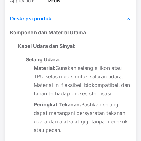
Application:
Medis
Deskripsi produk
Komponen dan Material Utama
Kabel Udara dan Sinyal:
Selang Udara:
Material:
Gunakan selang silikon atau
TPU kelas medis untuk saluran udara.
Material ini fleksibel, biokompatibel, dan
tahan terhadap proses sterilisasi.
Peringkat Tekanan:
Pastikan selang
dapat menangani persyaratan tekanan
udara dari alat-alat gigi tanpa menekuk
atau pecah.