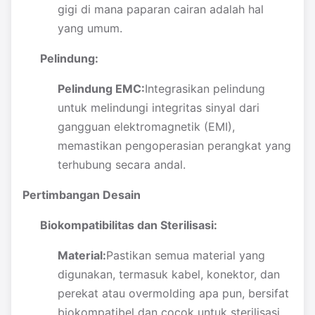
gigi di mana paparan cairan adalah hal
yang umum.
Pelindung:
Pelindung EMC:
Integrasikan pelindung
untuk melindungi integritas sinyal dari
gangguan elektromagnetik (EMI),
memastikan pengoperasian perangkat yang
terhubung secara andal.
Pertimbangan Desain
Biokompatibilitas dan Sterilisasi:
Material:
Pastikan semua material yang
digunakan, termasuk kabel, konektor, dan
perekat atau overmolding apa pun, bersifat
biokompatibel dan cocok untuk sterilisasi