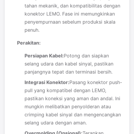
tahan mekanik, dan kompatibilitas dengan
konektor LEMO. Fase ini memungkinkan
penyempurnaan sebelum produksi skala
penuh.
Perakitan:
Persiapan Kabel:
Potong dan siapkan
selang udara dan kabel sinyal, pastikan
panjangnya tepat dan terminasi bersih.
Integrasi Konektor:
Pasang konektor push-
pull yang kompatibel dengan LEMO,
pastikan koneksi yang aman dan andal. Ini
mungkin melibatkan penyolderan atau
crimping kabel sinyal dan mengencangkan
selang udara dengan aman.
Overmolding (Opsional):
Terapkan