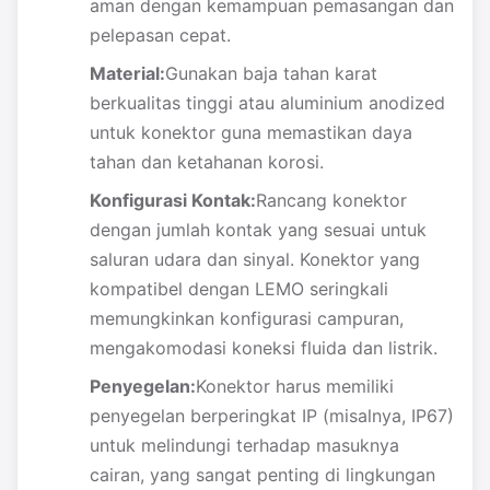
aman dengan kemampuan pemasangan dan
pelepasan cepat.
Material:
Gunakan baja tahan karat
berkualitas tinggi atau aluminium anodized
untuk konektor guna memastikan daya
tahan dan ketahanan korosi.
Konfigurasi Kontak:
Rancang konektor
dengan jumlah kontak yang sesuai untuk
saluran udara dan sinyal. Konektor yang
kompatibel dengan LEMO seringkali
memungkinkan konfigurasi campuran,
mengakomodasi koneksi fluida dan listrik.
Penyegelan:
Konektor harus memiliki
penyegelan berperingkat IP (misalnya, IP67)
untuk melindungi terhadap masuknya
cairan, yang sangat penting di lingkungan