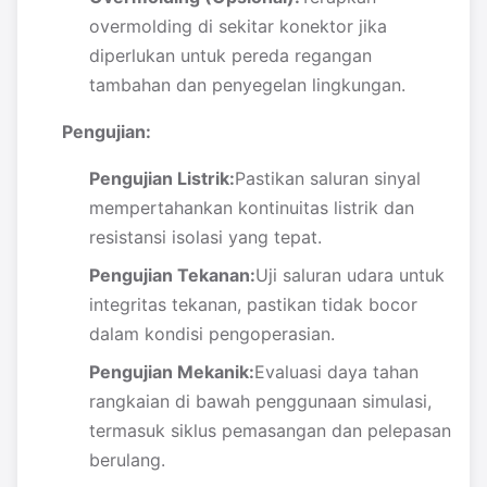
overmolding di sekitar konektor jika
diperlukan untuk pereda regangan
tambahan dan penyegelan lingkungan.
Pengujian:
Pengujian Listrik:
Pastikan saluran sinyal
mempertahankan kontinuitas listrik dan
resistansi isolasi yang tepat.
Pengujian Tekanan:
Uji saluran udara untuk
integritas tekanan, pastikan tidak bocor
dalam kondisi pengoperasian.
Pengujian Mekanik:
Evaluasi daya tahan
rangkaian di bawah penggunaan simulasi,
termasuk siklus pemasangan dan pelepasan
berulang.