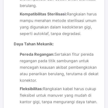
berulang.
Kompatibilitas Sterilisasi:
Rangkaian harus
mampu menahan metode sterilisasi umum
yang digunakan dalam kedokteran gigi,
seperti autoklaf, tanpa degradasi.
Daya Tahan Mekanik:
Pereda Regangan:
Sertakan fitur pereda
regangan pada titik sambungan untuk
mencegah keausan akibat pembengkokan
atau penarikan berulang, terutama di dekat
konektor.
Fleksibilitas:
Rangkaian kabel harus cukup
fleksibel untuk manuver yang mudah di
kantor gigi, tanpa mengurangi daya tahan.