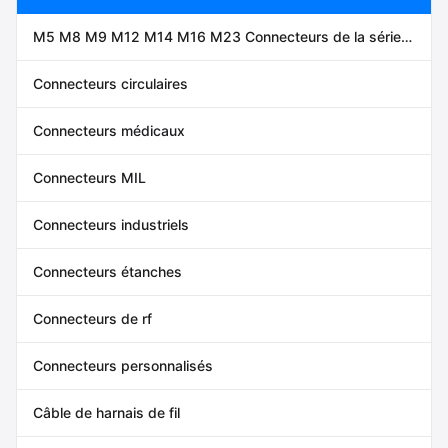
M5 M8 M9 M12 M14 M16 M23 Connecteurs de la série
7/8
Connecteurs circulaires
Connecteurs médicaux
Connecteurs MIL
Connecteurs industriels
Connecteurs étanches
Connecteurs de rf
Connecteurs personnalisés
Câble de harnais de fil