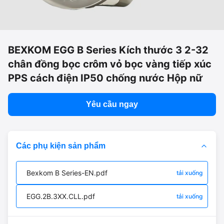
BEXKOM EGG B Series Kích thước 3 2-32
chân đồng bọc crôm vỏ bọc vàng tiếp xúc
PPS cách điện IP50 chống nước Hộp nữ
Yêu cầu ngay
Các phụ kiện sản phẩm
Bexkom B Series-EN.pdf
tải xuống
EGG.2B.3XX.CLL.pdf
tải xuống