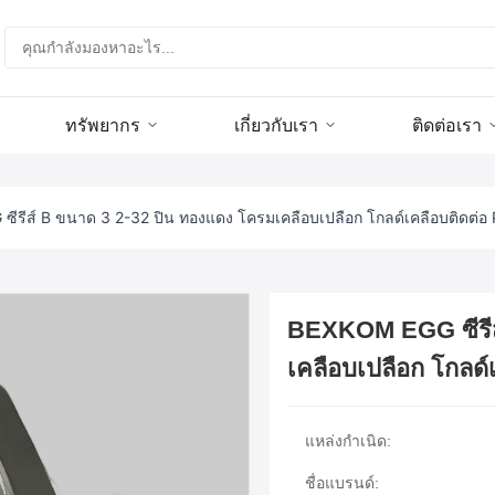
ทรัพยากร
เกี่ยวกับเรา
ติดต่อเรา
รีส์ B ขนาด 3 2-32 ปิน ทองแดง โครมเคลือบเปลือก โกลด์เคลือบติดต่อ P
BEXKOM EGG ซีรีส
เคลือบเปลือก โกลด์เ
แหล่งกำเนิด:
ชื่อแบรนด์: