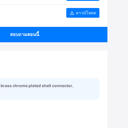
ดาวน์โหลด
สอบถามตอนนี้
,
brass chrome plated shell connector
,