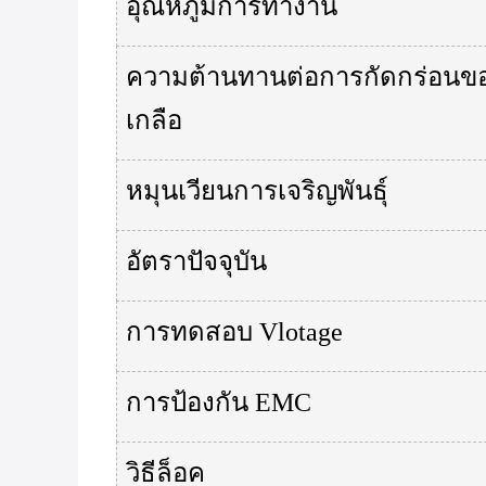
อุณหภูมิการทํางาน
ความต้านทานต่อการกัดกร่อนของ
เกลือ
หมุนเวียนการเจริญพันธุ์
อัตราปัจจุบัน
การทดสอบ Vlotage
การป้องกัน EMC
วิธีล็อค