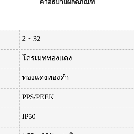
คำอธิบายผลิตภัณฑ์
2 ~ 32
โครเมททองแดง
ทองแดงทองคํา
PPS/PEEK
IP50