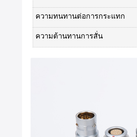
ความทนทานต่อการกระแทก
ความต้านทานการสั่น