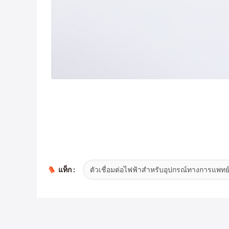
แท็ก :
ตัวเชื่อมต่อไฟฟ้าสำหรับอุปกรณ์ทางการแพทย