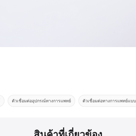
์
ตัวเชื่อมต่ออุปกรณ์ทางการแพทย์
ตัวเชื่อมต่อทางการแพทย์แ
สินค้าที่เกี่ยวข้อง