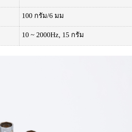
100 กรัม/6 มม
10 ~ 2000Hz, 15 กรัม