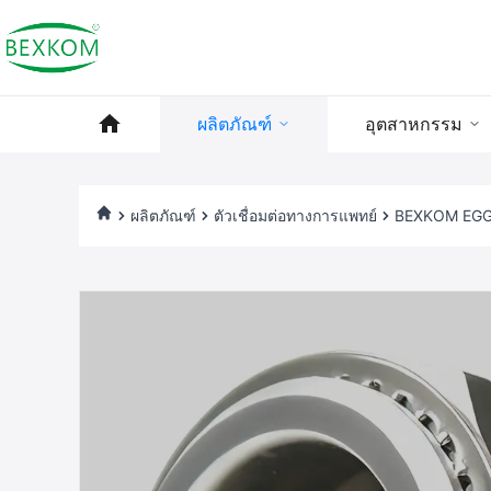
ผลิตภัณฑ์
อุตสาหกรรม
ผลิตภัณฑ์
ตัวเชื่อมต่อทางการแพทย์
BEXKOM EGG ซี