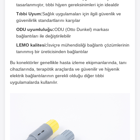
tasarlanmıştır, tıbbi hijyen gereksinimleri için idealdir
Tıbbi Uyum:
Sağlık uygulamaları için ilgili güvenlik ve
güvenilirlik standartlarını karşılar
ODU uyumluluğu:
ODU (Otto Dunkel) markası
bağlantıları ile değiştirilebilir
LEMO kalitesi:
İsviçre mühendisliği bağlantı çözümlerinin
tanınmış bir üreticisinden bağlantılar
Bu konektörler genellikle hasta izleme ekipmanlarında, tanı
cihazlarında, terapötik araçlarda ve güvenilir ve hijyenik
elektrik bağlantılarının gerekli olduğu diğer tıbbi
uygulamalarda kullanılır.