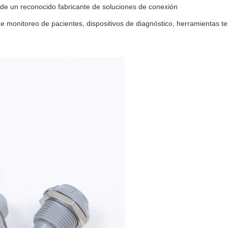
 de un reconocido fabricante de soluciones de conexión
 monitoreo de pacientes, dispositivos de diagnóstico, herramientas t