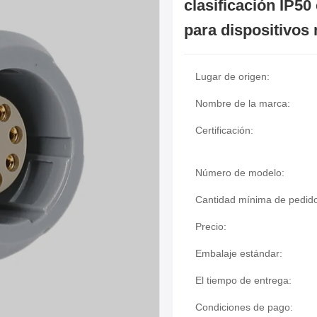
clasificación IP5
para dispositivos
Lugar de origen:
Nombre de la marca:
Certificación:
Número de modelo:
Cantidad mínima de pedid
Precio:
Embalaje estándar:
El tiempo de entrega:
Condiciones de pago: