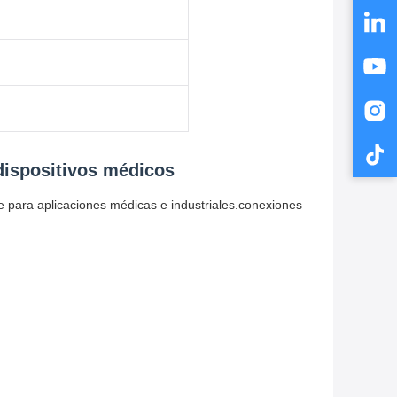
dispositivos médicos
 para aplicaciones médicas e industriales.conexiones