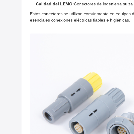
Calidad del LEMO:
Conectores de ingeniería suiza
Estos conectores se utilizan comúnmente en equipos de
esenciales conexiones eléctricas fiables e higiénicas.