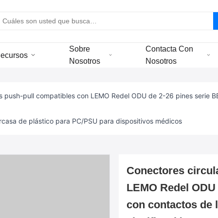
Sobre
Contacta Con
ecursos
Nosotros
Nosotros
es push-pull compatibles con LEMO Redel ODU de 2-26 pines serie 
arcasa de plástico para PC/PSU para dispositivos médicos
Conectores circul
LEMO Redel ODU 
con contactos de 