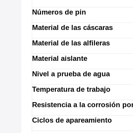
Números de pin
Material de las cáscaras
Material de las alfileras
Material aislante
Nivel a prueba de agua
Temperatura de trabajo
Resistencia a la corrosión po
Ciclos de apareamiento