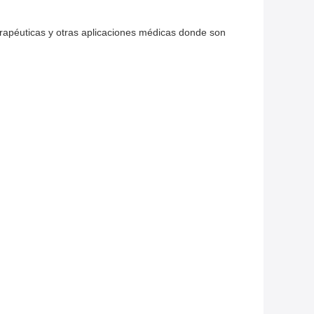
erapéuticas y otras aplicaciones médicas donde son