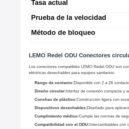
Tasa actual
Prueba de la velocidad
Método de bloqueo
LEMO Redel ODU Conectores circular
Los conectores compatibles LEMO Redel ODU son conect
eléctricas desechables para equipos sanitarios.
Rango de contacto:
Disponible con 2 a 26 contact
Diseño circular:
Interfaz de conexión compacta y 
Conchas de plástico:
Construcción ligera con exce
Dispositivos desechables:
Diseñado para aplicaci
Cumplimiento médico:
Cumple las normas de seguri
Compatibilidad con el ODU:
Intercambiables con 