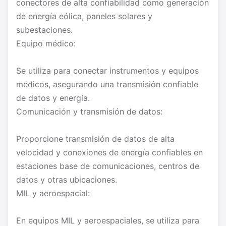
conectores de alta confiabilidad como generación
de energía eólica, paneles solares y
subestaciones.
Equipo médico:
Se utiliza para conectar instrumentos y equipos
médicos, asegurando una transmisión confiable
de datos y energía.
Comunicación y transmisión de datos:
Proporcione transmisión de datos de alta
velocidad y conexiones de energía confiables en
estaciones base de comunicaciones, centros de
datos y otras ubicaciones.
MIL y aeroespacial:
En equipos MIL y aeroespaciales, se utiliza para