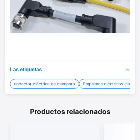
Las etiquetas
conector eléctrico de mamparo
Empalmes eléctricos circular
Productos relacionados