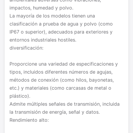
impactos, humedad y polvo.
La mayoría de los modelos tienen una
clasificación a prueba de agua y polvo (como
IP67 o superior), adecuados para exteriores y
entornos industriales hostiles.
diversificación:
Proporcione una variedad de especificaciones y
tipos, incluidos diferentes números de agujas,
métodos de conexión (como hilos, bayonetas,
etc.) y materiales (como carcasas de metal o
plástico).
Admite múltiples señales de transmisión, incluida
la transmisión de energía, señal y datos.
Rendimiento alto: