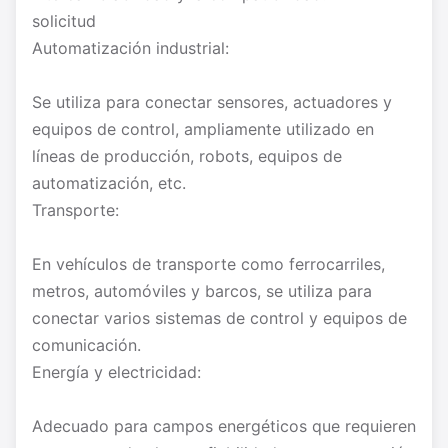
solicitud
Automatización industrial:
Se utiliza para conectar sensores, actuadores y
equipos de control, ampliamente utilizado en
líneas de producción, robots, equipos de
automatización, etc.
Transporte:
En vehículos de transporte como ferrocarriles,
metros, automóviles y barcos, se utiliza para
conectar varios sistemas de control y equipos de
comunicación.
Energía y electricidad:
Adecuado para campos energéticos que requieren