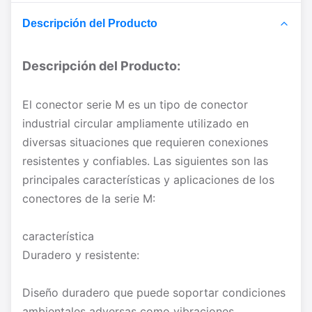
Descripción del Producto
Descripción del Producto:
El conector serie M es un tipo de conector
industrial circular ampliamente utilizado en
diversas situaciones que requieren conexiones
resistentes y confiables. Las siguientes son las
principales características y aplicaciones de los
conectores de la serie M:
característica
Duradero y resistente:
Diseño duradero que puede soportar condiciones
ambientales adversas como vibraciones,