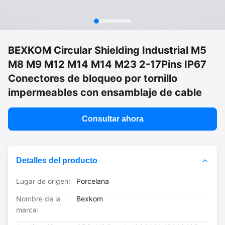
BEXKOM Circular Shielding Industrial M5
M8 M9 M12 M14 M14 M23 2-17Pins IP67
Conectores de bloqueo por tornillo
impermeables con ensamblaje de cable
Consultar ahora
Detalles del producto
Lugar de origen:
Porcelana
Nombre de la
Bexkom
marca: