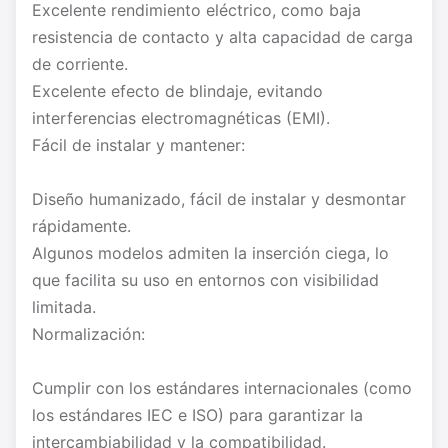
Excelente rendimiento eléctrico, como baja
resistencia de contacto y alta capacidad de carga
de corriente.
Excelente efecto de blindaje, evitando
interferencias electromagnéticas (EMI).
Fácil de instalar y mantener:
Diseño humanizado, fácil de instalar y desmontar
rápidamente.
Algunos modelos admiten la inserción ciega, lo
que facilita su uso en entornos con visibilidad
limitada.
Normalización:
Cumplir con los estándares internacionales (como
los estándares IEC e ISO) para garantizar la
intercambiabilidad y la compatibilidad.