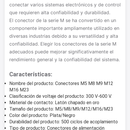
conectar varios sistemas electrónicos y de control
que requieren alta confiabilidad y durabilidad.
El conector de la serie M se ha convertido en un
componente importante ampliamente utilizado en
diversas industrias debido a su versatilidad y alta
confiabilidad. Elegir los conectores de la serie M
adecuados puede mejorar significativamente el
rendimiento general y la confiabilidad del sistema.
Características:
Nombre del producto: Conectores M5 M8 M9 M12
M16 M23
Clasificación de voltaje del producto: 300 V-600 V.
Material de contacto: Latón chapado en oro
Tamaño del producto: M5/M8/M9/M12/M16/M23
Color del producto: Plata/Negro
Durabilidad del producto: 500 ciclos de acoplamiento
Tipo de producto: Conectores de alimentación