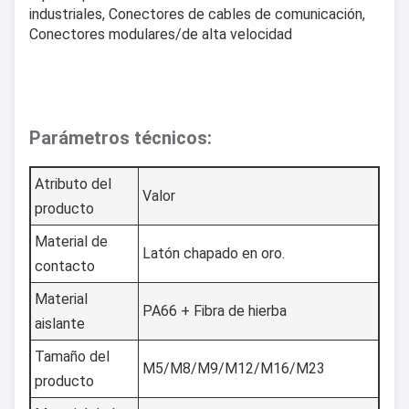
industriales, Conectores de cables de comunicación,
Conectores modulares/de alta velocidad
Parámetros técnicos:
Atributo del
Valor
producto
Material de
Latón chapado en oro.
contacto
Material
PA66 + Fibra de hierba
aislante
Tamaño del
M5/M8/M9/M12/M16/M23
producto