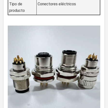
Tipo de
Conectores eléctricos
producto