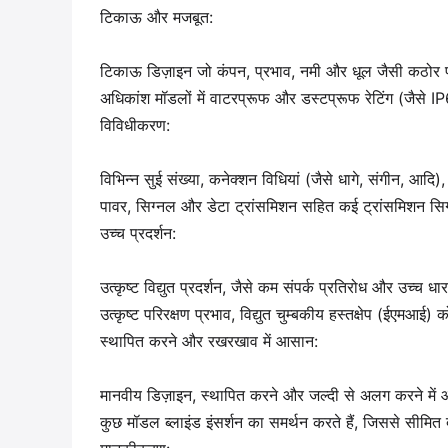
टिकाऊ और मजबूत:
टिकाऊ डिज़ाइन जो कंपन, प्रभाव, नमी और धूल जैसी कठोर प
अधिकांश मॉडलों में वाटरप्रूफ और डस्टप्रूफ रेटिंग (जैसे 
विविधीकरण:
विभिन्न सुई संख्या, कनेक्शन विधियां (जैसे धागे, संगीन, आदि)
पावर, सिग्नल और डेटा ट्रांसमिशन सहित कई ट्रांसमिशन सि
उच्च प्रदर्शन:
उत्कृष्ट विद्युत प्रदर्शन, जैसे कम संपर्क प्रतिरोध और उच्च ध
उत्कृष्ट परिरक्षण प्रभाव, विद्युत चुम्बकीय हस्तक्षेप (ईएमआई)
स्थापित करने और रखरखाव में आसान:
मानवीय डिज़ाइन, स्थापित करने और जल्दी से अलग करने मे
कुछ मॉडल ब्लाइंड इंसर्शन का समर्थन करते हैं, जिससे सीमि