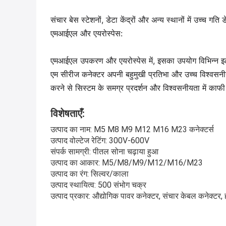
संचार बेस स्टेशनों, डेटा केंद्रों और अन्य स्थानों में उच्च 
एमआईएल और एयरोस्पेस:
एमआईएल उपकरण और एयरोस्पेस में, इसका उपयोग विभिन्न इलेक
एम सीरीज कनेक्टर अपनी बहुमुखी प्रतिभा और उच्च विश्वसनीय
करने से सिस्टम के समग्र प्रदर्शन और विश्वसनीयता में काफ
विशेषताएँ:
उत्पाद का नाम: M5 M8 M9 M12 M16 M23 कनेक्टर्स
उत्पाद वोल्टेज रेटिंग: 300V-600V
संपर्क सामग्री: पीतल सोना चढ़ाया हुआ
उत्पाद का आकार: M5/M8/M9/M12/M16/M23
उत्पाद का रंग: सिल्वर/काला
उत्पाद स्थायित्व: 500 संभोग चक्र
उत्पाद प्रकार: औद्योगिक पावर कनेक्टर, संचार केबल कनेक्टर, 