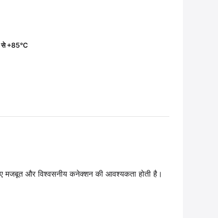
 से +85°C
े लिए मजबूत और विश्वसनीय कनेक्शन की आवश्यकता होती है।