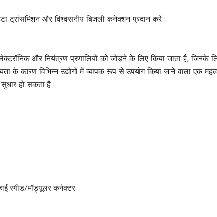
गति डेटा ट्रांसमिशन और विश्वसनीय बिजली कनेक्शन प्रदान करें।
्ट्रॉनिक और नियंत्रण प्रणालियों को जोड़ने के लिए किया जाता है, जिनके 
ता के कारण विभिन्न उद्योगों में व्यापक रूप से उपयोग किया जाने वाला एक मह
ी सुधार हो सकता है।
हाई स्पीड/मॉड्यूलर कनेक्टर