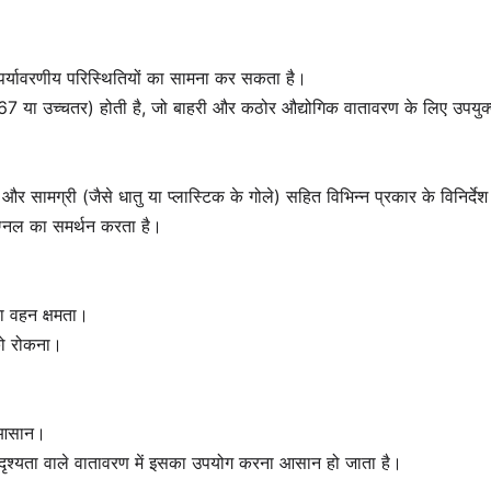
र्यावरणीय परिस्थितियों का सामना कर सकता है।
IP67 या उच्चतर) होती है, जो बाहरी और कठोर औद्योगिक वातावरण के लिए उपयुक्
, और सामग्री (जैसे धातु या प्लास्टिक के गोले) सहित विभिन्न प्रकार के विनिर्द
ग्नल का समर्थन करता है।
ारा वहन क्षमता।
 को रोकना।
ं आसान।
त दृश्यता वाले वातावरण में इसका उपयोग करना आसान हो जाता है।