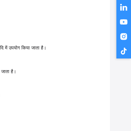
दि में उपयोग किया जाता है।
ा जाता है।
।