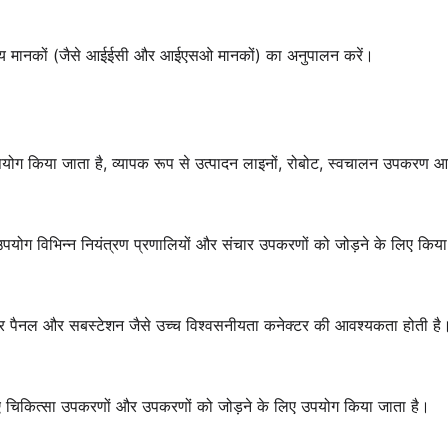
्रीय मानकों (जैसे आईईसी और आईएसओ मानकों) का अनुपालन करें।
उपयोग किया जाता है, व्यापक रूप से उत्पादन लाइनों, रोबोट, स्वचालन उपकरण आ
ा उपयोग विभिन्न नियंत्रण प्रणालियों और संचार उपकरणों को जोड़ने के लिए किय
दन, सौर पैनल और सबस्टेशन जैसे उच्च विश्वसनीयता कनेक्टर की आवश्यकता होती है
िए चिकित्सा उपकरणों और उपकरणों को जोड़ने के लिए उपयोग किया जाता है।