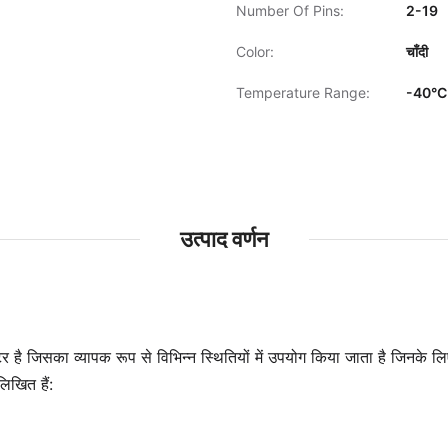
Number Of Pins:
2-19
Color:
चाँदी
Temperature Range:
-40°C
उत्पाद वर्णन
र है जिसका व्यापक रूप से विभिन्न स्थितियों में उपयोग किया जाता है जिनक
लिखित हैं: