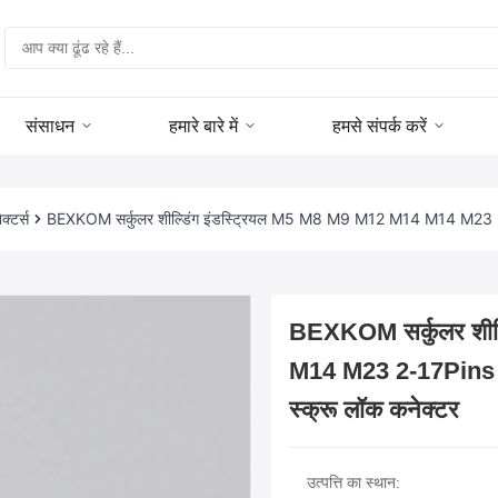
संसाधन
हमारे बारे में
हमसे संपर्क करें
टर्स
BEXKOM सर्कुलर शील्डिंग इंडस्ट्रियल M5 M8 M9 M12 M14 M14 M23 2-17
BEXKOM सर्कुलर शील
M14 M23 2-17Pins IP
स्क्रू लॉक कनेक्टर
उत्पत्ति का स्थान: