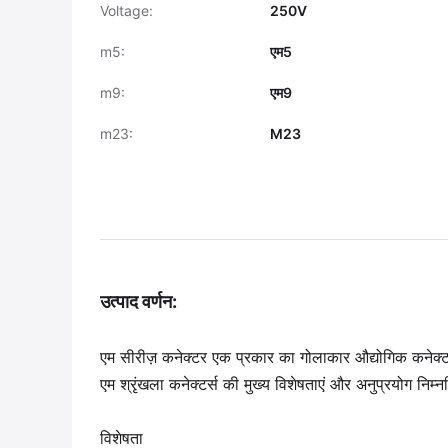
Voltage:
250V
m5:
एम5
m9:
एम9
m23:
M23
उत्पाद वर्णन:
एम सीरीज़ कनेक्टर एक प्रकार का गोलाकार औद्योगिक कनेक्ट
एम श्रृंखला कनेक्टर्स की मुख्य विशेषताएं और अनुप्रयोग निम्न
विशेषता