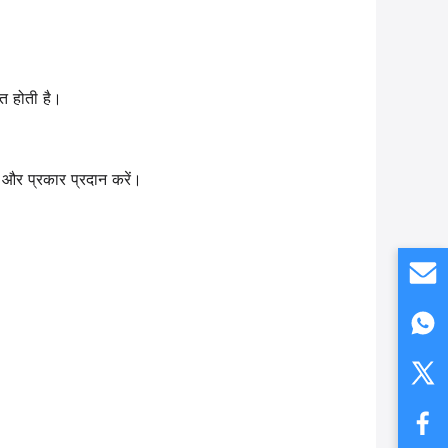
त होती है।
ेश और प्रकार प्रदान करें।