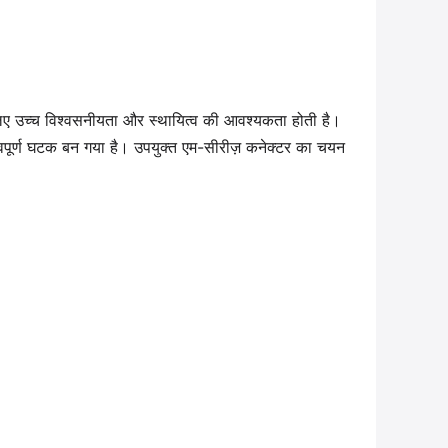
लिए उच्च विश्वसनीयता और स्थायित्व की आवश्यकता होती है।
त्वपूर्ण घटक बन गया है। उपयुक्त एम-सीरीज़ कनेक्टर का चयन