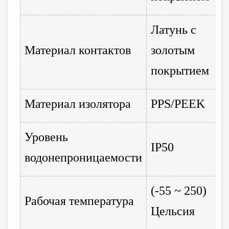
Латунь с
Материал контактов
золотым
покрытием
Материал изолятора
PPS/PEEK
Уровень
IP50
водонепроницаемости
(-55 ~ 250)
Рабочая температура
Цельсия