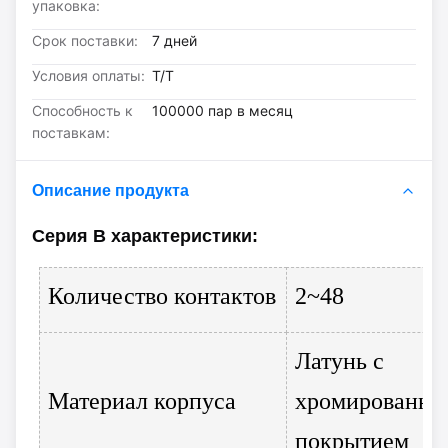
упаковка:
Срок поставки:
7 дней
Условия оплаты:
Т/Т
Способность к
100000 пар в месяц
поставкам:
Описание продукта
Серия B
характеристики
:
Количество контактов
2~48
Латунь с
Материал корпуса
хромированн
покрытием