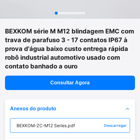
BEXKOM série M M12 blindagem EMC com
trava de parafuso 3 - 17 contatos IP67 à
prova d'água baixo custo entrega rápida
robô industrial automotivo usado com
contato banhado a ouro
Consultar Agora
Anexos do produto
BEXKOM-ZC-M12 Series.pdf
Descarregar