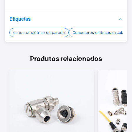
Etiquetas
conector elétrico de parede
Conectores elétricos circulares
Produtos relacionados