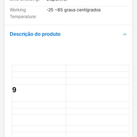
Working
-25 ~85 graus centígrados
Temperature:
Descrição do produto
9