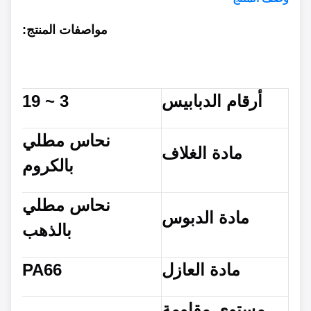
مواصفات المنتج
:
أرقام الدبابيس
3 ~ 1
9
نحاس مطلي
مادة الغلاف
بالكروم
نحاس مطلي
مادة الدبوس
بالذهب
مادة العازل
PA66
مستوى مقاومة