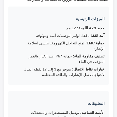
الميزات الرئيسية
حجم فتحة اللوحة:
12 مم
آلية القفل:
قفل لولبي لتوصيلات آمنة وموثوقة
حماية EMC:
تمنع التداخل الكهرومغناطيسي لسلامة
الإشارة
تصنيف مقاومة الماء:
حماية IP67 ضد الغبار والغمر
المؤقت في الماء
خيارات نقاط الاتصال:
متوفر مع 3 إلى 17 نقطة اتصال
لاحتياجات نقل الإشارات والطاقة المختلفة
التطبيقات
الأتمتة الصناعية:
توصيل المستشعرات والمشغلات