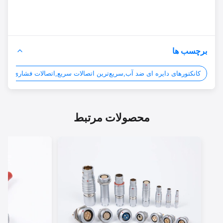
برچسب ها
کانکتورهای دایره ای ضد آب,سریع‌ترین اتصالات سریع,اتصالات فشاری چرخشی دا
محصولات مرتبط