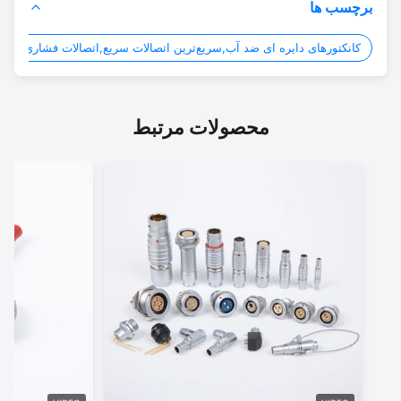
برچسب ها
کانکتورهای دایره ای ضد آب,سریع‌ترین اتصالات سریع,اتصالات فشاری چرخشی دا
محصولات مرتبط