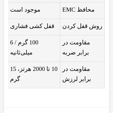
محافظ EMC
موجود است
روش قفل کردن
قفل کشی فشاری
مقاومت در
100 گرم / 6
برابر ضربه
میلی‌ثانیه
مقاومت در
10 تا 2000 هرتز، 15
برابر لرزش
گرم