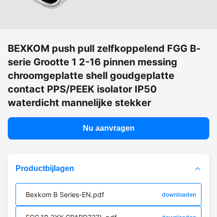
BEXKOM push pull zelfkoppelend FGG B-
serie Grootte 1 2-16 pinnen messing
chroomgeplatte shell goudgeplatte
contact PPS/PEEK isolator IP50
waterdicht mannelijke stekker
Nu aanvragen
Productbijlagen
Bexkom B Series-EN.pdf
downloaden