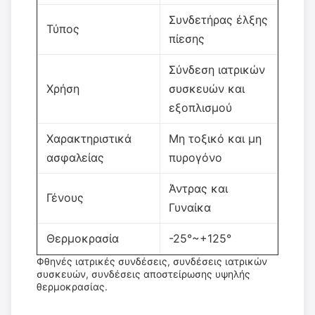
Συνδετήρας έλξης
Τύπος
πίεσης
Σύνδεση ιατρικών
Χρήση
συσκευών και
εξοπλισμού
Χαρακτηριστικά
Μη τοξικό και μη
ασφαλείας
πυρογόνο
Άντρας και
Γένους
Γυναίκα
Θερμοκρασία
-25°~+125°
Φθηνές ιατρικές συνδέσεις, συνδέσεις ιατρικών
συσκευών, συνδέσεις αποστείρωσης υψηλής
θερμοκρασίας.