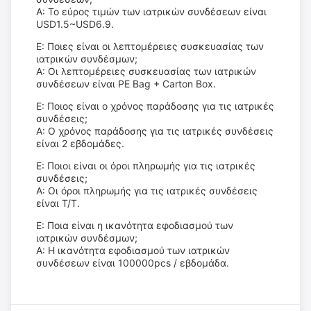
Α: Το εύρος τιμών των ιατρικών συνδέσεων είναι
USD1.5~USD6.9.
Ε: Ποιες είναι οι λεπτομέρειες συσκευασίας των
ιατρικών συνδέσμων;
Α: Οι λεπτομέρειες συσκευασίας των ιατρικών
συνδέσεων είναι PE Bag + Carton Box.
Ε: Ποιος είναι ο χρόνος παράδοσης για τις ιατρικές
συνδέσεις;
Α: Ο χρόνος παράδοσης για τις ιατρικές συνδέσεις
είναι 2 εβδομάδες.
Ε: Ποιοι είναι οι όροι πληρωμής για τις ιατρικές
συνδέσεις;
Α: Οι όροι πληρωμής για τις ιατρικές συνδέσεις
είναι T/T.
Ε: Ποια είναι η ικανότητα εφοδιασμού των
ιατρικών συνδέσμων;
Α: Η ικανότητα εφοδιασμού των ιατρικών
συνδέσεων είναι 100000pcs / εβδομάδα.