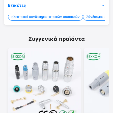
Ετικέτες
ηλεκτρικοί συνδετήρες ιατρικών συσκευών
Σύνδεσμοι ιατρ
Συγγενικά προϊόντα