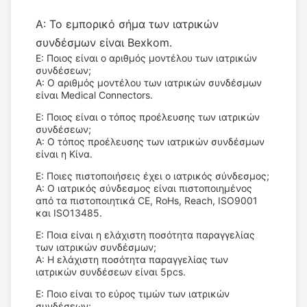
Α: Το εμπορικό σήμα των ιατρικών
συνδέσμων είναι Bexkom.
Ε: Ποιος είναι ο αριθμός μοντέλου των ιατρικών
συνδέσεων;
Α: Ο αριθμός μοντέλου των ιατρικών συνδέσμων
είναι Medical Connectors.
Ε: Ποιος είναι ο τόπος προέλευσης των ιατρικών
συνδέσεων;
Α: Ο τόπος προέλευσης των ιατρικών συνδέσμων
είναι η Κίνα.
Ε: Ποιες πιστοποιήσεις έχει ο ιατρικός σύνδεσμος;
Α: Ο ιατρικός σύνδεσμος είναι πιστοποιημένος
από τα πιστοποιητικά CE, RoHs, Reach, ISO9001
και ISO13485.
Ε: Ποια είναι η ελάχιστη ποσότητα παραγγελίας
των ιατρικών συνδέσμων;
Α: Η ελάχιστη ποσότητα παραγγελίας των
ιατρικών συνδέσεων είναι 5pcs.
Ε: Ποιο είναι το εύρος τιμών των ιατρικών
συνδέσεων;