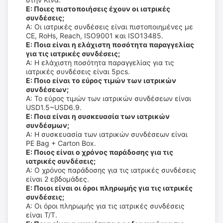
Ε: Ποιες πιστοποιήσεις έχουν οι ιατρικές
συνδέσεις;
Α: Οι ιατρικές συνδέσεις είναι πιστοποιημένες με
CE, RoHs, Reach, ISO9001 και ISO13485.
Ε: Ποια είναι η ελάχιστη ποσότητα παραγγελίας
για τις ιατρικές συνδέσεις;
Α: Η ελάχιστη ποσότητα παραγγελίας για τις
ιατρικές συνδέσεις είναι 5pcs.
Ε: Ποιο είναι το εύρος τιμών των ιατρικών
συνδέσεων;
Α: Το εύρος τιμών των ιατρικών συνδέσεων είναι
USD1.5~USD6.9.
Ε: Ποια είναι η συσκευασία των ιατρικών
συνδέσμων;
Α: Η συσκευασία των ιατρικών συνδέσεων είναι
PE Bag + Carton Box.
Ε: Ποιος είναι ο χρόνος παράδοσης για τις
ιατρικές συνδέσεις;
Α: Ο χρόνος παράδοσης για τις ιατρικές συνδέσεις
είναι 2 εβδομάδες.
Ε: Ποιοι είναι οι όροι πληρωμής για τις ιατρικές
συνδέσεις;
Α: Οι όροι πληρωμής για τις ιατρικές συνδέσεις
είναι T/T.