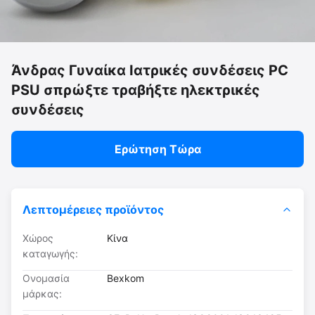
Άνδρας Γυναίκα Ιατρικές συνδέσεις PC
PSU σπρώξτε τραβήξτε ηλεκτρικές
συνδέσεις
Ερώτηση Τώρα
Λεπτομέρειες προϊόντος
Χώρος
Κίνα
καταγωγής:
Ονομασία
Bexkom
μάρκας: