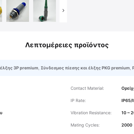
Λεπτομέρειες προϊόντος
έλξης 3P premium
,
Σύνδεσμος πίεσης και έλξης PKG premium
,
Contact Material:
Ορείχ
IP Rate:
IP65/
ου
Vibration Resistance:
10 ~ 
Mating Cycles:
2000