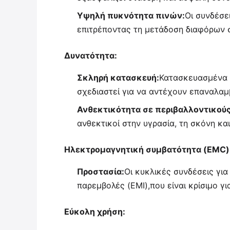
Υψηλή πυκνότητα πινών:
Οι συνδέσε
επιτρέποντας τη μετάδοση διαφόρων σ
Δυνατότητα:
Σκληρή κατασκευή:
Κατασκευασμένα α
σχεδιαστεί για να αντέχουν επαναλαμ
Ανθεκτικότητα σε περιβαλλοντικούς
ανθεκτικοί στην υγρασία, τη σκόνη κ
Ηλεκτρομαγνητική συμβατότητα (EMC)
Προστασία:
Οι κυκλικές συνδέσεις γι
παρεμβολές (EMI),που είναι κρίσιμο 
Εύκολη χρήση: