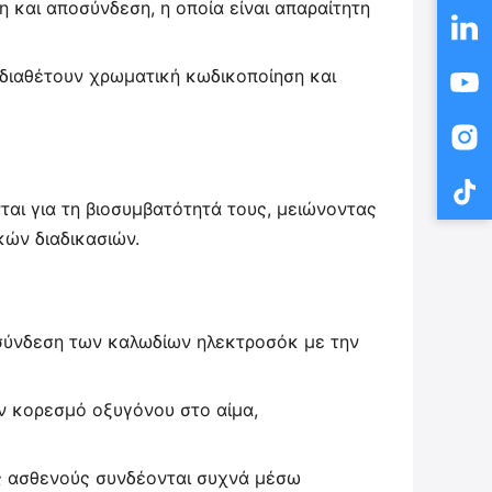
η και αποσύνδεση, η οποία είναι απαραίτητη
 διαθέτουν χρωματική κωδικοποίηση και
ται για τη βιοσυμβατότητά τους, μειώνοντας
κών διαδικασιών.
η σύνδεση των καλωδίων ηλεκτροσόκ με την
ον κορεσμό οξυγόνου στο αίμα,
ς ασθενούς συνδέονται συχνά μέσω