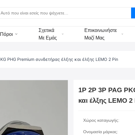
Σχετικά
Επικοινωνήστε
Πόροι
Με Εμάς
Μαζί Μας
PKG PHG Premium συνδετήρας έλξης και έλξης LEMO 2 Pin
1P 2P 3P PAG PK
και έλξης LEMO 2 
Χώρος καταγωγής:
Ονομασία μάρκας: