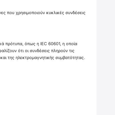
νες που χρησιμοποιούν κυκλικές συνδέσεις
κά πρότυπα, όπως η IEC 60601, η οποία
αλίζουν ότι οι συνδέσεις πληρούν τις
 και της ηλεκτρομαγνητικής συμβατότητας.