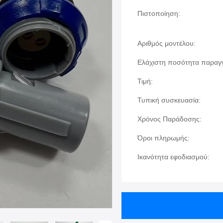
Πιστοποίηση:
Αριθμός μοντέλου:
Ελάχιστη ποσότητα παραγγ
Τιμή:
Τυπική συσκευασία:
Χρόνος Παράδοσης:
Όροι πληρωμής:
Ικανότητα εφοδιασμού: