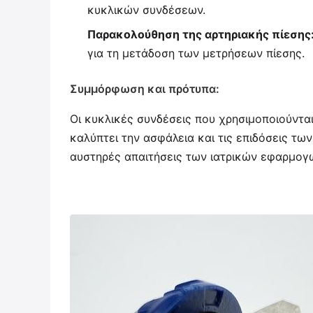
κυκλικών συνδέσεων.
Παρακολούθηση της αρτηριακής πίεσης
για τη μετάδοση των μετρήσεων πίεσης.
Συμμόρφωση και πρότυπα:
Οι κυκλικές συνδέσεις που χρησιμοποιούνται
καλύπτει την ασφάλεια και τις επιδόσεις τω
αυστηρές απαιτήσεις των ιατρικών εφαρμογώ