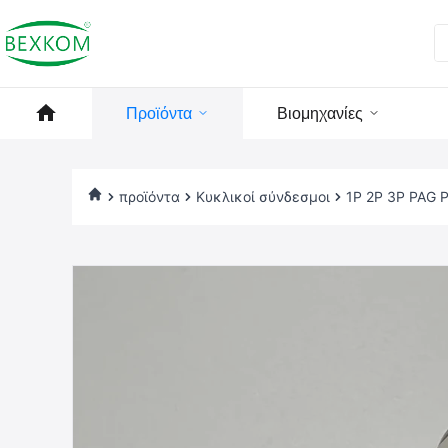
Προϊόντα
Βιομηχανίες
προϊόντα
Κυκλικοί σύνδεσμοι
1P 2P 3P PAG 