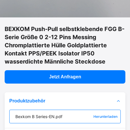
BEXKOM Push-Pull selbstklebende FGG B-
Serie Größe 0 2-12 Pins Messing
Chromplattierte Hülle Goldplattierte
Kontakt PPS/PEEK Isolator IP50
wasserdichte Männliche Steckdose
Jetzt Anfragen
Produktzubehör
Bexkom B Series-EN.pdf
Herunterladen