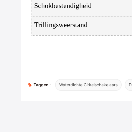
Schokbestendigheid
Trillingsweerstand
Taggen :
Waterdichte Cirkelschakelaars
D