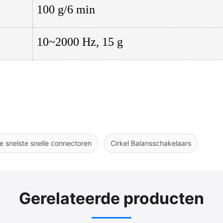
100 g/6 min
10~2000 Hz, 15 g
e snelste snelle connectoren
Cirkel Balansschakelaars
Gerelateerde producten