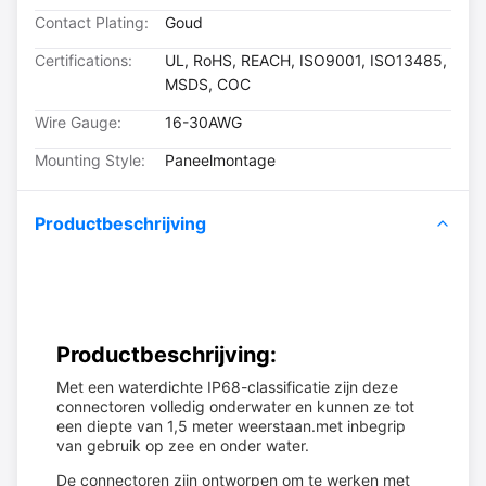
Contact Plating:
Goud
Certifications:
UL, RoHS, REACH, ISO9001, ISO13485,
MSDS, COC
Wire Gauge:
16-30AWG
Mounting Style:
Paneelmontage
Productbeschrijving
Productbeschrijving:
Met een waterdichte IP68-classificatie zijn deze
connectoren volledig onderwater en kunnen ze tot
een diepte van 1,5 meter weerstaan.met inbegrip
van gebruik op zee en onder water.
De connectoren zijn ontworpen om te werken met