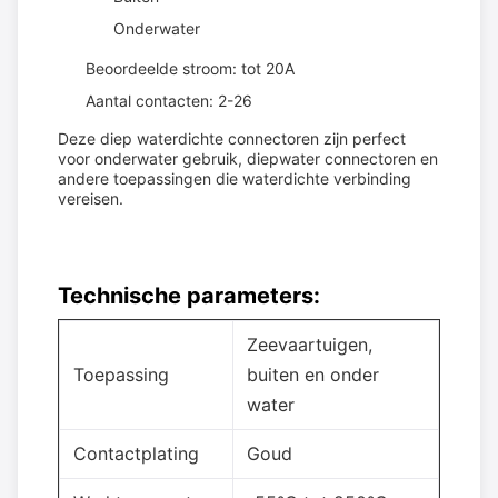
Onderwater
Beoordeelde stroom: tot 20A
Aantal contacten: 2-26
Deze diep waterdichte connectoren zijn perfect
voor onderwater gebruik, diepwater connectoren en
andere toepassingen die waterdichte verbinding
vereisen.
Technische parameters:
Zeevaartuigen,
Toepassing
buiten en onder
water
Contactplating
Goud