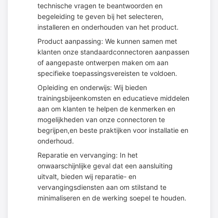
technische vragen te beantwoorden en
begeleiding te geven bij het selecteren,
installeren en onderhouden van het product.
Product aanpassing: We kunnen samen met
klanten onze standaardconnectoren aanpassen
of aangepaste ontwerpen maken om aan
specifieke toepassingsvereisten te voldoen.
Opleiding en onderwijs: Wij bieden
trainingsbijeenkomsten en educatieve middelen
aan om klanten te helpen de kenmerken en
mogelijkheden van onze connectoren te
begrijpen,en beste praktijken voor installatie en
onderhoud.
Reparatie en vervanging: In het
onwaarschijnlijke geval dat een aansluiting
uitvalt, bieden wij reparatie- en
vervangingsdiensten aan om stilstand te
minimaliseren en de werking soepel te houden.