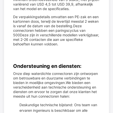
variërend van USD 4,5 tot USD 39,9, afhankelijk
van het model en de specificaties.
De verpakkingsdetails omvatten een PE-zak en een
kartonnen doos, terwijl de levertijd meestal 2 weken
is vanaf de datum van de bestelling.Deze
connectoren hebben een paringscyclus van
500Deze zijn in verschillende modellen verkrijgbaar,
met 2-26 contacten die aan uw specifieke
behoeften kunnen voldoen.
Ondersteuning en diensten:
Onze diep waterdichte connectoren zijn ontworpen
om betrouwbare en duurzame verbindingen te
bieden in moeilijke omgevingen.We bieden een
verscheidenheid aan technische ondersteuning en
diensten om ervoor te zorgen dat onze klanten het
meeste uit hun connectoren halen:
Deskundige technische bijstand: Ons team van
ervaren ingenieurs is beschikbaar om alle