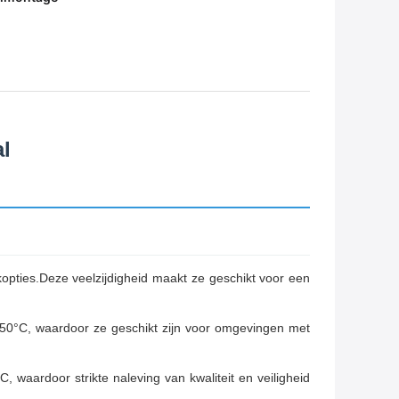
al
kopties.Deze veelzijdigheid maakt ze geschikt voor een
50°C, waardoor ze geschikt zijn voor omgevingen met
aardoor strikte naleving van kwaliteit en veiligheid