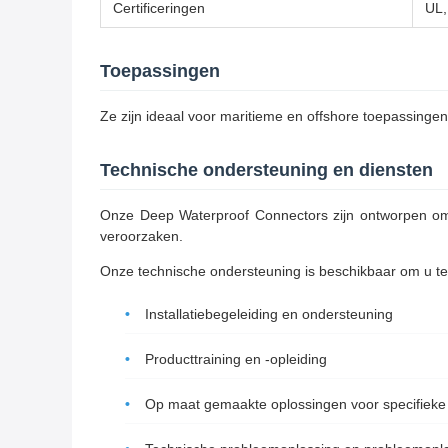
Certificeringen
UL,
Toepassingen
Ze zijn ideaal voor maritieme en offshore toepassin
Technische ondersteuning en diensten
Onze Deep Waterproof Connectors zijn ontworpen om 
veroorzaken.
Onze technische ondersteuning is beschikbaar om u t
Installatiebegeleiding en ondersteuning
Producttraining en -opleiding
Op maat gemaakte oplossingen voor specifieke