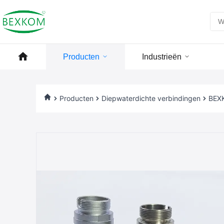
Producten
Industrieën
Producten
Diepwaterdichte verbindingen
BEXK