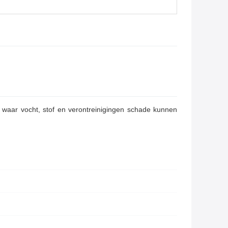
waar vocht, stof en verontreinigingen schade kunnen