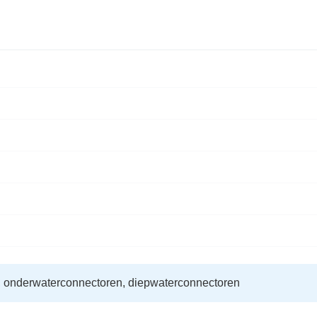
 onderwaterconnectoren, diepwaterconnectoren