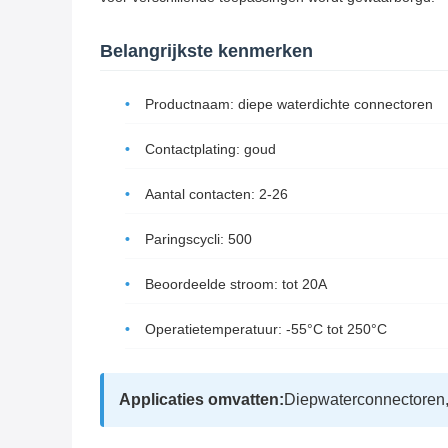
Belangrijkste kenmerken
Productnaam: diepe waterdichte connectoren
Contactplating: goud
Aantal contacten: 2-26
Paringscycli: 500
Beoordeelde stroom: tot 20A
Operatietemperatuur: -55°C tot 250°C
Applicaties omvatten:
Diepwaterconnectoren,