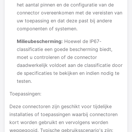
het aantal pinnen en de configuratie van de
connector overeenkomen met de vereisten van
uw toepassing en dat deze past bij andere
componenten of systemen.
Milieubescherming:
Hoewel de IP67-
classificatie een goede bescherming biedt,
moet u controleren of de connector
daadwerkelijk voldoet aan de classificatie door
de specificaties te bekijken en indien nodig te
testen.
Toepassingen:
Deze connectoren zijn geschikt voor tijdelijke
installaties of toepassingen waarbij connectoren
kort worden gebruikt en vervolgens worden
weggegooid. Typische gebruiksscenario's zijn: