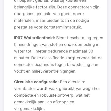
of beperkt gebruik waarbij kosten een
belangrijke factor zijn. Deze connectoren zijn
doorgaans gemaakt van goedkopere
materialen, maar bieden toch de nodige
prestaties voor kortetermijngebruik.
IP67 Waterdichtheid:
Biedt bescherming tegen
binnendringen van stof en onderdompeling in
water tot 1 meter gedurende maximaal 30
minuten. Deze classificatie zorgt ervoor dat de
connector bestand is tegen blootstelling aan
vocht en milieuverontreinigingen.
Circulaire configuratie:
Een circulaire
vormfactor wordt vaak gebruikt vanwege het
compacte en robuuste ontwerp, wat het
gemakkelijk aan- en afkoppelen
vergemakkelijkt.