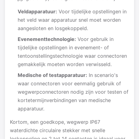
Veldapparatuur:
Voor tijdelijke opstellingen in
het veld waar apparatuur snel moet worden
aangesloten en losgekoppeld.
Evenementtechnologie:
Voor gebruik in
tijdelijke opstellingen in evenement- of
tentoonstellingstechnologie waar connectoren
gemakkelijk moeten worden verwisseld.
Medische of testapparatuur:
In scenario's
waar connectoren voor eenmalig gebruik of
wegwerpconnectoren nodig zijn voor testen of
kortetermijnverbindingen van medische
apparatuur.
Kortom, een goedkope, wegwerp IP67
waterdichte circulaire stekker met snelle
loskoppeling en 2 tot 14 contacten is ideaal voor