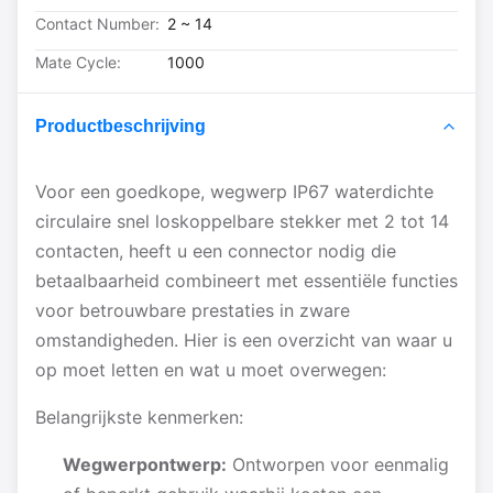
Contact Number:
2 ~ 14
Mate Cycle:
1000
Productbeschrijving
Voor een goedkope, wegwerp IP67 waterdichte
circulaire snel loskoppelbare stekker met 2 tot 14
contacten, heeft u een connector nodig die
betaalbaarheid combineert met essentiële functies
voor betrouwbare prestaties in zware
omstandigheden. Hier is een overzicht van waar u
op moet letten en wat u moet overwegen:
Belangrijkste kenmerken:
Wegwerpontwerp:
Ontworpen voor eenmalig