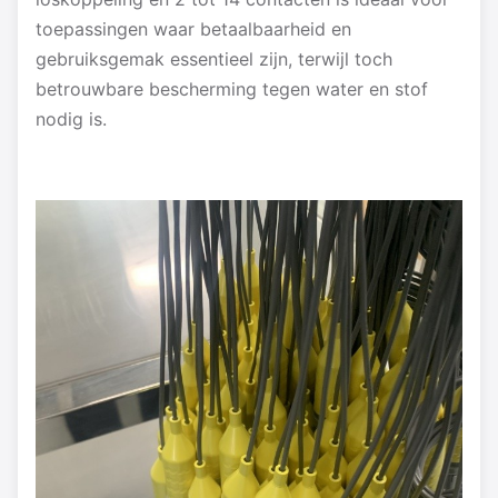
toepassingen waar betaalbaarheid en
gebruiksgemak essentieel zijn, terwijl toch
betrouwbare bescherming tegen water en stof
nodig is.