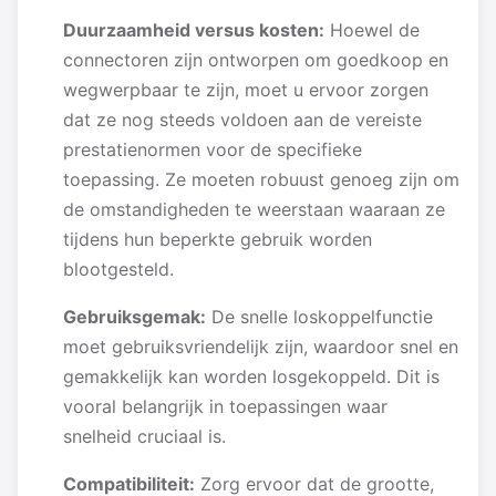
Duurzaamheid versus kosten:
Hoewel de
connectoren zijn ontworpen om goedkoop en
wegwerpbaar te zijn, moet u ervoor zorgen
dat ze nog steeds voldoen aan de vereiste
prestatienormen voor de specifieke
toepassing. Ze moeten robuust genoeg zijn om
de omstandigheden te weerstaan waaraan ze
tijdens hun beperkte gebruik worden
blootgesteld.
Gebruiksgemak:
De snelle loskoppelfunctie
moet gebruiksvriendelijk zijn, waardoor snel en
gemakkelijk kan worden losgekoppeld. Dit is
vooral belangrijk in toepassingen waar
snelheid cruciaal is.
Compatibiliteit:
Zorg ervoor dat de grootte,