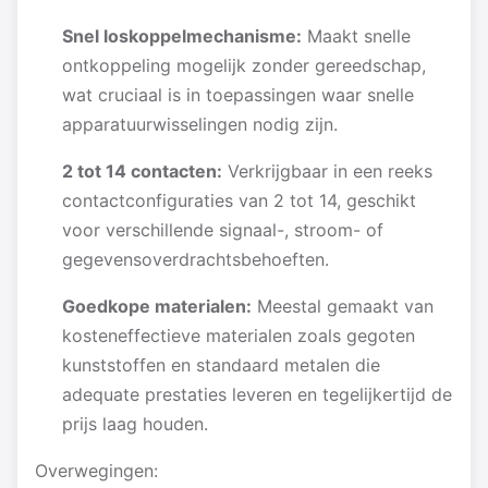
Snel loskoppelmechanisme:
Maakt snelle
ontkoppeling mogelijk zonder gereedschap,
wat cruciaal is in toepassingen waar snelle
apparatuurwisselingen nodig zijn.
2 tot 14 contacten:
Verkrijgbaar in een reeks
contactconfiguraties van 2 tot 14, geschikt
voor verschillende signaal-, stroom- of
gegevensoverdrachtsbehoeften.
Goedkope materialen:
Meestal gemaakt van
kosteneffectieve materialen zoals gegoten
kunststoffen en standaard metalen die
adequate prestaties leveren en tegelijkertijd de
prijs laag houden.
Overwegingen: