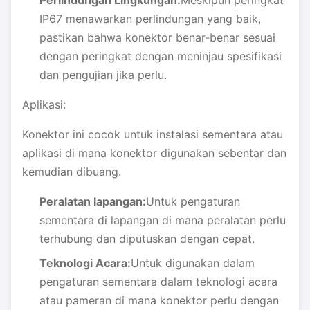
Perlindungan Lingkungan:
Meskipun peringkat
IP67 menawarkan perlindungan yang baik,
pastikan bahwa konektor benar-benar sesuai
dengan peringkat dengan meninjau spesifikasi
dan pengujian jika perlu.
Aplikasi:
Konektor ini cocok untuk instalasi sementara atau
aplikasi di mana konektor digunakan sebentar dan
kemudian dibuang.
Peralatan lapangan:
Untuk pengaturan
sementara di lapangan di mana peralatan perlu
terhubung dan diputuskan dengan cepat.
Teknologi Acara:
Untuk digunakan dalam
pengaturan sementara dalam teknologi acara
atau pameran di mana konektor perlu dengan