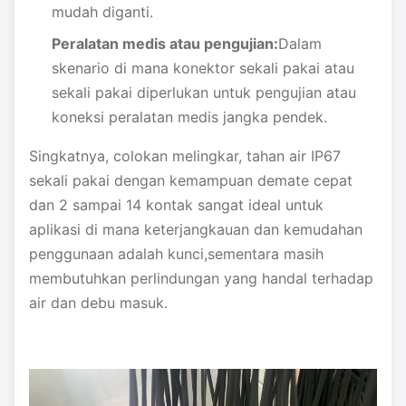
mudah diganti.
Peralatan medis atau pengujian:
Dalam
skenario di mana konektor sekali pakai atau
sekali pakai diperlukan untuk pengujian atau
koneksi peralatan medis jangka pendek.
Singkatnya, colokan melingkar, tahan air IP67
sekali pakai dengan kemampuan demate cepat
dan 2 sampai 14 kontak sangat ideal untuk
aplikasi di mana keterjangkauan dan kemudahan
penggunaan adalah kunci,sementara masih
membutuhkan perlindungan yang handal terhadap
air dan debu masuk.