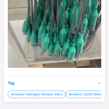
Tag
konektor melingkar miniatur mikro
Konektor Listrik Melingkar