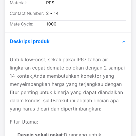
Material:
PPS
Contact Number:
2 ~ 14
Mate Cycle:
1000
Deskripsi produk
Untuk low-cost, sekali pakai IP67 tahan air
lingkaran cepat demate colokan dengan 2 sampai
14 kontak,Anda membutuhkan konektor yang
menyeimbangkan harga yang terjangkau dengan
fitur penting untuk kinerja yang dapat diandalkan
dalam kondisi sulitBerikut ini adalah rincian apa
yang harus dicari dan dipertimbangkan:
Fitur Utama:
Desain sekali pakai:
Dirancang untuk