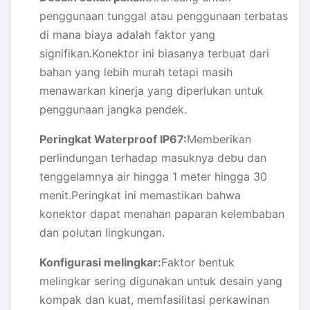
penggunaan tunggal atau penggunaan terbatas
di mana biaya adalah faktor yang
signifikan.Konektor ini biasanya terbuat dari
bahan yang lebih murah tetapi masih
menawarkan kinerja yang diperlukan untuk
penggunaan jangka pendek.
Peringkat Waterproof IP67:
Memberikan
perlindungan terhadap masuknya debu dan
tenggelamnya air hingga 1 meter hingga 30
menit.Peringkat ini memastikan bahwa
konektor dapat menahan paparan kelembaban
dan polutan lingkungan.
Konfigurasi melingkar:
Faktor bentuk
melingkar sering digunakan untuk desain yang
kompak dan kuat, memfasilitasi perkawinan