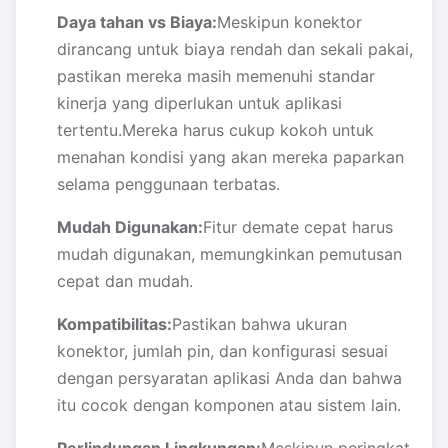
Daya tahan vs Biaya:
Meskipun konektor
dirancang untuk biaya rendah dan sekali pakai,
pastikan mereka masih memenuhi standar
kinerja yang diperlukan untuk aplikasi
tertentu.Mereka harus cukup kokoh untuk
menahan kondisi yang akan mereka paparkan
selama penggunaan terbatas.
Mudah Digunakan:
Fitur demate cepat harus
mudah digunakan, memungkinkan pemutusan
cepat dan mudah.
Kompatibilitas:
Pastikan bahwa ukuran
konektor, jumlah pin, dan konfigurasi sesuai
dengan persyaratan aplikasi Anda dan bahwa
itu cocok dengan komponen atau sistem lain.