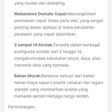
yang mudah dan demating.
Mekanisme Demate Cepat:
Memungkinkan
pemisahan cepat tanpa perlu alat, yang sangat
penting dalam aplikasi di mana perubahan
peralatan yang cepat diperlukan.
2 sampai 14 Kontak:
Tersedia dalam berbagai
konfigurasi kontak dari 2 hingga 14,
mengakomodasi kebutuhan sinyal, daya, atau
transmisi data yang berbeda.
Bahan Murah:
Biasanya terbuat dari bahan
hemat biaya seperti plastik cetakan dan logam
standar yang memberikan kinerja yang
memadai sambil menjaga harga rendah.
Pertimbangan: