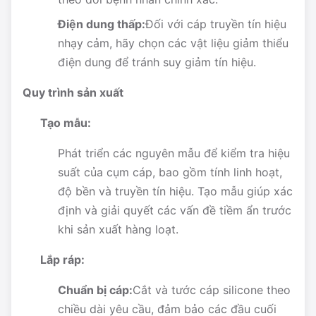
Điện dung thấp:
Đối với cáp truyền tín hiệu
nhạy cảm, hãy chọn các vật liệu giảm thiểu
điện dung để tránh suy giảm tín hiệu.
Quy trình sản xuất
Tạo mẫu:
Phát triển các nguyên mẫu để kiểm tra hiệu
suất của cụm cáp, bao gồm tính linh hoạt,
độ bền và truyền tín hiệu. Tạo mẫu giúp xác
định và giải quyết các vấn đề tiềm ẩn trước
khi sản xuất hàng loạt.
Lắp ráp:
Chuẩn bị cáp:
Cắt và tước cáp silicone theo
chiều dài yêu cầu, đảm bảo các đầu cuối