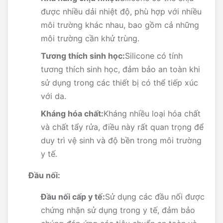
được nhiều dải nhiệt độ, phù hợp với nhiều
môi trường khác nhau, bao gồm cả những
môi trường cần khử trùng.
Tương thích sinh học:
Silicone có tính
tương thích sinh học, đảm bảo an toàn khi
sử dụng trong các thiết bị có thể tiếp xúc
với da.
Kháng hóa chất:
Kháng nhiều loại hóa chất
và chất tẩy rửa, điều này rất quan trọng để
duy trì vệ sinh và độ bền trong môi trường
y tế.
Đầu nối:
Đầu nối cấp y tế:
Sử dụng các đầu nối được
chứng nhận sử dụng trong y tế, đảm bảo