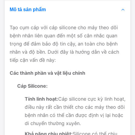
Mô tả sản phẩm
Tạo cụm cáp với cáp silicone cho máy theo dõi
bệnh nhân liên quan đến một số cân nhắc quan
trọng để đảm bảo độ tin cậy, an toàn cho bệnh
nhân và độ bền. Dưới đây là hướng dẫn về cách
tiếp cận vấn đề này:
Các thành phần và vật liệu chính
Cáp Silicone:
Tính linh hoạt:
Cáp silicone cực kỳ linh hoạt,
điều này rất cần thiết cho các máy theo dõi
bệnh nhân có thể cần được định vị lại hoặc
di chuyển thường xuyên.
Khả năng chịu nhiệt:
Silicone có thể chịu