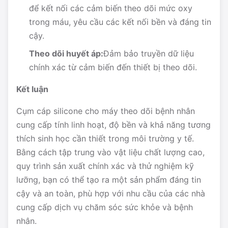
để kết nối các cảm biến theo dõi mức oxy
trong máu, yêu cầu các kết nối bền và đáng tin
cậy.
Theo dõi huyết áp:
Đảm bảo truyền dữ liệu
chính xác từ cảm biến đến thiết bị theo dõi.
Kết luận
Cụm cáp silicone cho máy theo dõi bệnh nhân
cung cấp tính linh hoạt, độ bền và khả năng tương
thích sinh học cần thiết trong môi trường y tế.
Bằng cách tập trung vào vật liệu chất lượng cao,
quy trình sản xuất chính xác và thử nghiệm kỹ
lưỡng, bạn có thể tạo ra một sản phẩm đáng tin
cậy và an toàn, phù hợp với nhu cầu của các nhà
cung cấp dịch vụ chăm sóc sức khỏe và bệnh
nhân.