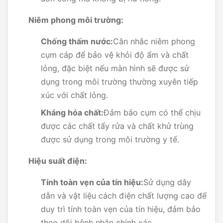
Niêm phong môi trường:
Chống thấm nước:
Cân nhắc niêm phong
cụm cáp để bảo vệ khỏi độ ẩm và chất
lỏng, đặc biệt nếu màn hình sẽ được sử
dụng trong môi trường thường xuyên tiếp
xúc với chất lỏng.
Kháng hóa chất:
Đảm bảo cụm có thể chịu
được các chất tẩy rửa và chất khử trùng
được sử dụng trong môi trường y tế.
Hiệu suất điện:
Tính toàn vẹn của tín hiệu:
Sử dụng dây
dẫn và vật liệu cách điện chất lượng cao để
duy trì tính toàn vẹn của tín hiệu, đảm bảo
theo dõi bệnh nhân chính xác.