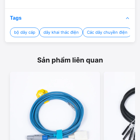
Tags
bộ dây cáp
dây khai thác điện
Các dây chuyền điện
Sản phẩm liên quan