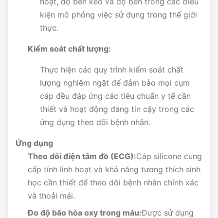
hoạt, độ bền kéo và độ bền trong các điều
kiện mô phỏng việc sử dụng trong thế giới
thực.
Kiểm soát chất lượng:
Thực hiện các quy trình kiểm soát chất
lượng nghiêm ngặt để đảm bảo mọi cụm
cáp đều đáp ứng các tiêu chuẩn y tế cần
thiết và hoạt động đáng tin cậy trong các
ứng dụng theo dõi bệnh nhân.
Ứng dụng
Theo dõi điện tâm đồ (ECG):
Cáp silicone cung
cấp tính linh hoạt và khả năng tương thích sinh
học cần thiết để theo dõi bệnh nhân chính xác
và thoải mái.
Đo độ bão hòa oxy trong máu:
Được sử dụng