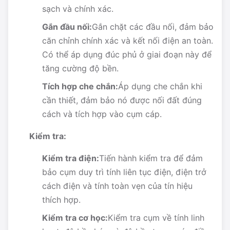
sạch và chính xác.
Gắn đầu nối:
Gắn chặt các đầu nối, đảm bảo
căn chỉnh chính xác và kết nối điện an toàn.
Có thể áp dụng đúc phủ ở giai đoạn này để
tăng cường độ bền.
Tích hợp che chắn:
Áp dụng che chắn khi
cần thiết, đảm bảo nó được nối đất đúng
cách và tích hợp vào cụm cáp.
Kiểm tra:
Kiểm tra điện:
Tiến hành kiểm tra để đảm
bảo cụm duy trì tính liên tục điện, điện trở
cách điện và tính toàn vẹn của tín hiệu
thích hợp.
Kiểm tra cơ học:
Kiểm tra cụm về tính linh