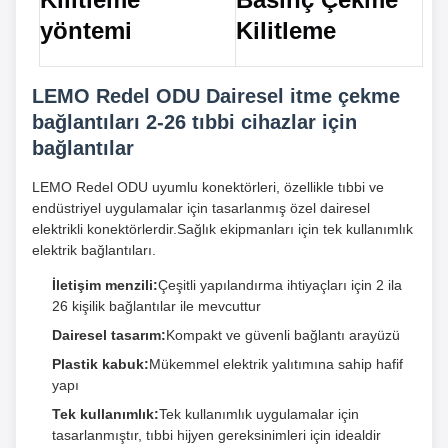
yöntemi
Kilitleme
LEMO Redel ODU Dairesel itme çekme
bağlantıları 2-26 tıbbi cihazlar için
bağlantılar
LEMO Redel ODU uyumlu konektörleri, özellikle tıbbi ve
endüstriyel uygulamalar için tasarlanmış özel dairesel
elektrikli konektörlerdir.Sağlık ekipmanları için tek kullanımlık
elektrik bağlantıları.
İletişim menzili:
Çeşitli yapılandırma ihtiyaçları için 2 ila
26 kişilik bağlantılar ile mevcuttur
Dairesel tasarım:
Kompakt ve güvenli bağlantı arayüzü
Plastik kabuk:
Mükemmel elektrik yalıtımına sahip hafif
yapı
Tek kullanımlık:
Tek kullanımlık uygulamalar için
tasarlanmıştır, tıbbi hijyen gereksinimleri için idealdir