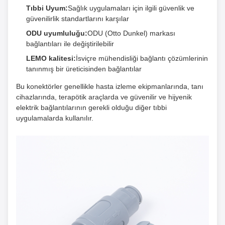
Tıbbi Uyum:
Sağlık uygulamaları için ilgili güvenlik ve
güvenilirlik standartlarını karşılar
ODU uyumluluğu:
ODU (Otto Dunkel) markası
bağlantıları ile değiştirilebilir
LEMO kalitesi:
İsviçre mühendisliği bağlantı çözümlerinin
tanınmış bir üreticisinden bağlantılar
Bu konektörler genellikle hasta izleme ekipmanlarında, tanı
cihazlarında, terapötik araçlarda ve güvenilir ve hijyenik
elektrik bağlantılarının gerekli olduğu diğer tıbbi
uygulamalarda kullanılır.