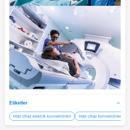
Etiketler
tıbbi cihaz elektrik konnektörleri
tıbbi cihaz konnektörleri