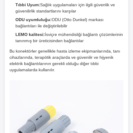
Tıbbi Uyum:
Sağlık uygulamaları için ilgili güvenlik ve
güvenilirlik standartlarını karşılar
ODU uyumluluğu:
ODU (Otto Dunkel) markası
bağlantıları ile değiştirilebilir
LEMO kalitesi:
İsviçre mühendisliği bağlantı çözümlerinin
tanınmış bir üreticisinden bağlantılar
Bu konektörler genellikle hasta izleme ekipmanlarında, tanı
cihazlarında, terapötik araçlarda ve güvenilir ve hijyenik
elektrik bağlantılarının gerekli olduğu diğer tıbbi
uygulamalarda kullanılır.