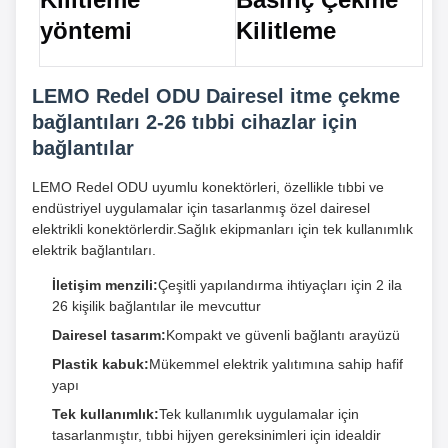
yöntemi
Kilitleme
LEMO Redel ODU Dairesel itme çekme
bağlantıları 2-26 tıbbi cihazlar için
bağlantılar
LEMO Redel ODU uyumlu konektörleri, özellikle tıbbi ve
endüstriyel uygulamalar için tasarlanmış özel dairesel
elektrikli konektörlerdir.Sağlık ekipmanları için tek kullanımlık
elektrik bağlantıları.
İletişim menzili:
Çeşitli yapılandırma ihtiyaçları için 2 ila
26 kişilik bağlantılar ile mevcuttur
Dairesel tasarım:
Kompakt ve güvenli bağlantı arayüzü
Plastik kabuk:
Mükemmel elektrik yalıtımına sahip hafif
yapı
Tek kullanımlık:
Tek kullanımlık uygulamalar için
tasarlanmıştır, tıbbi hijyen gereksinimleri için idealdir