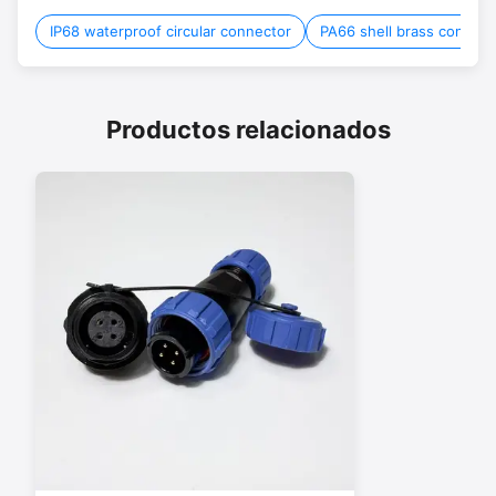
IP68 waterproof circular connector
PA66 shell brass connect
Productos relacionados