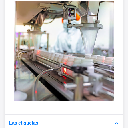
Las etiquetas