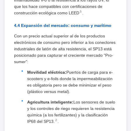
que los hace compatibles con certificaciones de
5
construcción ecológica como LEED
.
4.4 Expansión del mercado: consumo y marítimo
Con un precio actual superior al de los productos
electrónicos de consumo pero inferior a los conectores
industriales de latón de alta resistencia, el SP13 está
posicionado para capturar el creciente mercado "Pro-
sumer":
Movilidad eléctrica:
Puertos de carga para e-
scooters y e-foils donde la impermeabilización
es obligatoria pero se debe minimizar el peso
(plástico versus metal).
Agricultura inteligente:
Los sensores de suelo
y los controles de riego requieren la resistencia
química (a los fertilizantes) y la clasificación
2
IP68 del SP13.
.