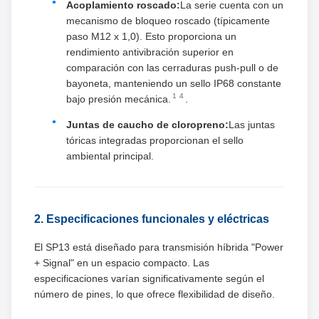
Acoplamiento roscado:
La serie cuenta con un
mecanismo de bloqueo roscado (típicamente
paso M12 x 1,0). Esto proporciona un
rendimiento antivibración superior en
comparación con las cerraduras push-pull o de
bayoneta, manteniendo un sello IP68 constante
1
4
bajo presión mecánica.
.
Juntas de caucho de cloropreno:
Las juntas
tóricas integradas proporcionan el sello
ambiental principal.
2. Especificaciones funcionales y eléctricas
El SP13 está diseñado para transmisión híbrida "Power
+ Signal" en un espacio compacto. Las
especificaciones varían significativamente según el
número de pines, lo que ofrece flexibilidad de diseño.