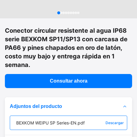
Conector circular resistente al agua IP68
serie BEXKOM SP11/SP13 con carcasa de
PA66 y pines chapados en oro de latón,
costo muy bajo y entrega rápida en 1
semana.
Consultar ahora
Adjuntos del producto
BEXKOM WEIPU SP Series-EN.pdf
Descargar