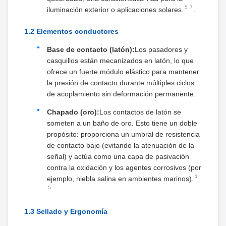
5
7
iluminación exterior o aplicaciones solares.
.
1.2 Elementos conductores
Base de contacto (latón):
Los pasadores y
casquillos están mecanizados en latón, lo que
ofrece un fuerte módulo elástico para mantener
la presión de contacto durante múltiples ciclos
de acoplamiento sin deformación permanente.
Chapado (oro):
Los contactos de latón se
someten a un baño de oro. Esto tiene un doble
propósito: proporciona un umbral de resistencia
de contacto bajo (evitando la atenuación de la
señal) y actúa como una capa de pasivación
contra la oxidación y los agentes corrosivos (por
1
ejemplo, niebla salina en ambientes marinos).
5
.
1.3 Sellado y Ergonomía