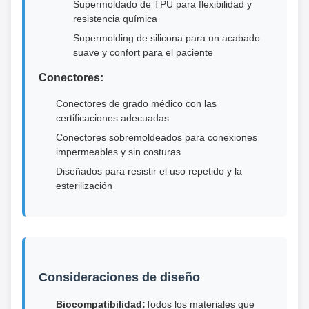
Supermoldado de TPU para flexibilidad y
resistencia química
Supermolding de silicona para un acabado
suave y confort para el paciente
Conectores:
Conectores de grado médico con las
certificaciones adecuadas
Conectores sobremoldeados para conexiones
impermeables y sin costuras
Diseñados para resistir el uso repetido y la
esterilización
Consideraciones de diseño
Biocompatibilidad:
Todos los materiales que