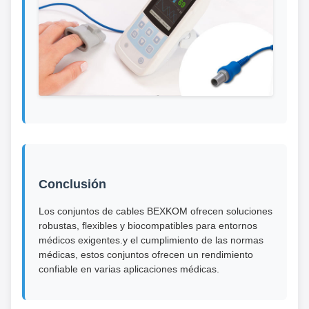
Conclusión
Los conjuntos de cables BEXKOM ofrecen soluciones
robustas, flexibles y biocompatibles para entornos
médicos exigentes.y el cumplimiento de las normas
médicas, estos conjuntos ofrecen un rendimiento
confiable en varias aplicaciones médicas.