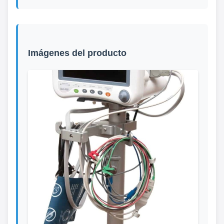
Imágenes del producto