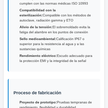
cumplen con las normas médicas ISO 10993
Compatibilidad con la
esterilización:
Compatible con los métodos de
autoclave, radiación gamma y ETO
Alivio de la tensión:
El sobremoldado evita la
fatiga del alambre en los puntos de conexión
Sello medioambiental:
Calificación IP67 o
superior para la resistencia al agua y a las
sustancias químicas
Rendimiento eléctrico:
Escudo adecuado para
la protección EMI y la integridad de la señal
Proceso de fabricación
Proyecto de prototipo:
Pruebas tempranas de
rendimiento, flexibilidad y durabilidad