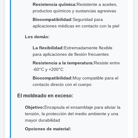
Resistencia química:
Resistente a aceites,
productos químicos y sustancias agresivas
Biocompatibilidad:
Seguridad para
aplicaciones médicas en contacto con la piel
Los demás:
La flexibilidad:
Extremadamente flexible
para aplicaciones de flexión frecuentes
Resistencia a la temperatura:
Resiste entre
-60°C y +200°C
Biocompatibilidad:
Muy compatible para el
contacto directo con el cuerpo
El moldeado en exceso:
Objetivo:
Encapsula el ensamblaje para aliviar la
tensión, la protección del medio ambiente y una
mayor durabilidad
Opciones de material: