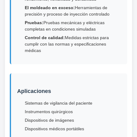
El moldeado en exceso:
Herramientas de
precisión y proceso de inyección controlado
Pruebas:
Pruebas mecánicas y eléctricas
completas en condiciones simuladas
Control de calidad:
Medidas estrictas para
cumplir con las normas y especificaciones
médicas
Aplicaciones
Sistemas de vigilancia del paciente
Instrumentos quirúrgicos
Dispositivos de imágenes
Dispositivos médicos portátiles