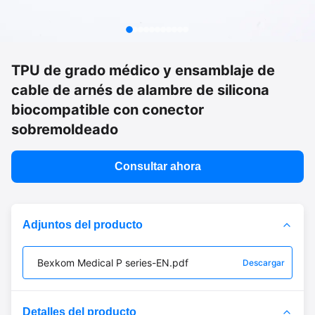
TPU de grado médico y ensamblaje de
cable de arnés de alambre de silicona
biocompatible con conector
sobremoldeado
Consultar ahora
Adjuntos del producto
Bexkom Medical P series-EN.pdf
Descargar
Detalles del producto