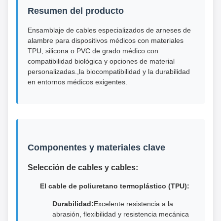
Resumen del producto
Ensamblaje de cables especializados de arneses de
alambre para dispositivos médicos con materiales
TPU, silicona o PVC de grado médico con
compatibilidad biológica y opciones de material
personalizadas.,la biocompatibilidad y la durabilidad
en entornos médicos exigentes.
Componentes y materiales clave
Selección de cables y cables:
El cable de poliuretano termoplástico (TPU):
Durabilidad:
Excelente resistencia a la
abrasión, flexibilidad y resistencia mecánica