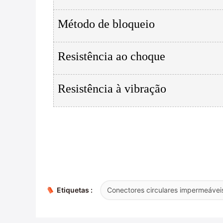
Método de bloqueio
Resistência ao choque
Resistência à vibração
Etiquetas :
Conectores circulares impermeávei