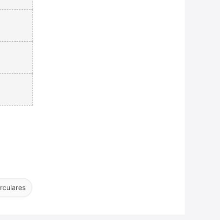
rculares