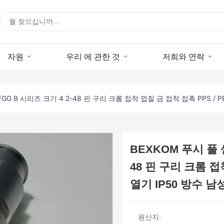
자원
우리 에 관한 것
저희와 연락
GG B 시리즈 크기 4 2-48 핀 구리 크롬 접착 껍질 금 접착 접촉 PPS / 
BEXKOM 푸시 풀 
48 핀 구리 크롬 접
열기 IP50 방수 
원산지: