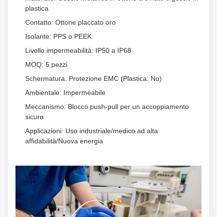
plastica
Contatto: Ottone placcato oro
Isolante: PPS o PEEK
Livello impermeabilità: IP50 a IP68
MOQ: 5 pezzi
Schermatura: Protezione EMC (Plastica: No)
Ambientale: Impermeabile
Meccanismo: Blocco push-pull per un accoppiamento
sicuro
Applicazioni: Uso industriale/medico ad alta
affidabilità/Nuova energia