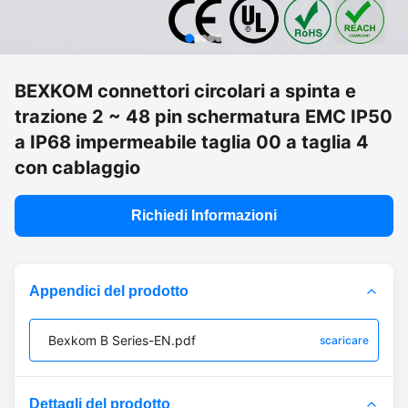
BEXKOM connettori circolari a spinta e
trazione 2 ~ 48 pin schermatura EMC IP50
a IP68 impermeabile taglia 00 a taglia 4
con cablaggio
Richiedi Informazioni
Appendici del prodotto
Bexkom B Series-EN.pdf
scaricare
Dettagli del prodotto