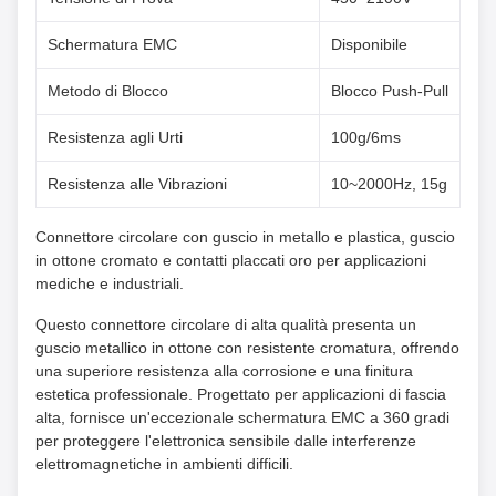
Schermatura EMC
Disponibile
Metodo di Blocco
Blocco Push-Pull
Resistenza agli Urti
100g/6ms
Resistenza alle Vibrazioni
10~2000Hz, 15g
Connettore circolare con guscio in metallo e plastica, guscio
in ottone cromato e contatti placcati oro per applicazioni
mediche e industriali.
Questo connettore circolare di alta qualità presenta un
guscio metallico in ottone con resistente cromatura, offrendo
una superiore resistenza alla corrosione e una finitura
estetica professionale. Progettato per applicazioni di fascia
alta, fornisce un'eccezionale schermatura EMC a 360 gradi
per proteggere l'elettronica sensibile dalle interferenze
elettromagnetiche in ambienti difficili.