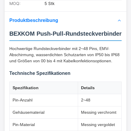
MOQ:
5 Stk
Produktbeschreibung
BEXKOM Push-Pull-Rundsteckverbinder
Hochwertige Rundsteckverbinder mit 2~48 Pins, EMV-
Abschirmung, wasserdichten Schutzarten von IP50 bis IP68
und Größen von 00 bis 4 mit Kabelkonfektionsoptionen.
Technische Spezifikationen
Spezifikation
Details
Pin-Anzahl
2~48
Gehäusematerial
Messing verchromt
Pin-Material
Messing vergoldet