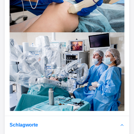
Schlagworte