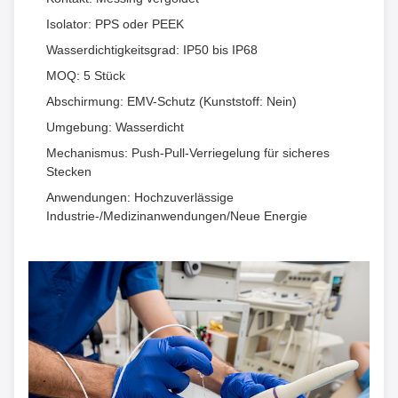
Isolator: PPS oder PEEK
Wasserdichtigkeitsgrad: IP50 bis IP68
MOQ: 5 Stück
Abschirmung: EMV-Schutz (Kunststoff: Nein)
Umgebung: Wasserdicht
Mechanismus: Push-Pull-Verriegelung für sicheres
Stecken
Anwendungen: Hochzuverlässige
Industrie-/Medizinanwendungen/Neue Energie