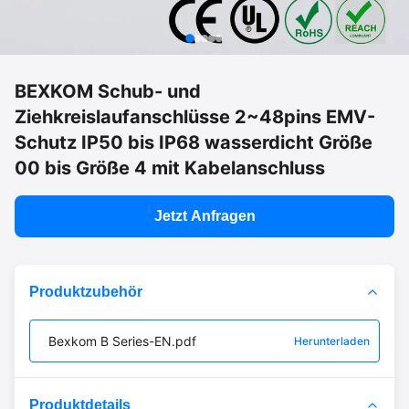
BEXKOM Schub- und
Ziehkreislaufanschlüsse 2~48pins EMV-
Schutz IP50 bis IP68 wasserdicht Größe
00 bis Größe 4 mit Kabelanschluss
Jetzt Anfragen
Produktzubehör
Bexkom B Series-EN.pdf
Herunterladen
Produktdetails