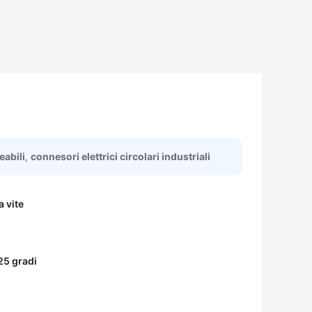
eabili
,
connesori elettrici circolari industriali
a vite
25 gradi