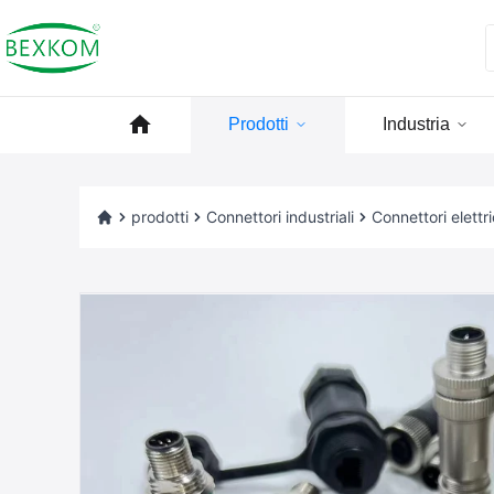
Prodotti
Industria
prodotti
Connettori industriali
Connettori elettri