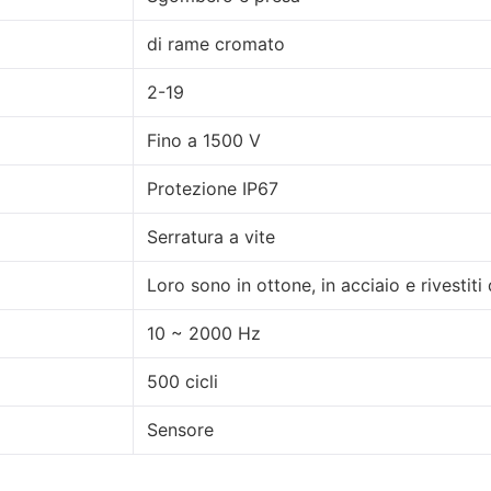
di rame cromato
2-19
Fino a 1500 V
Protezione IP67
Serratura a vite
Loro sono in ottone, in acciaio e rivestiti d
10 ~ 2000 Hz
500 cicli
Sensore