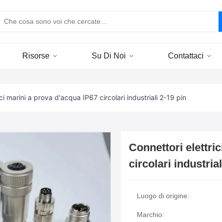
Risorse
Su Di Noi
Contattaci
ci marini a prova d'acqua IP67 circolari industriali 2-19 pin
Connettori elettri
circolari industrial
Luogo di origine:
Marchio: