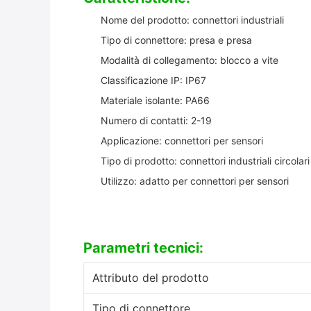
Nome del prodotto: connettori industriali
Tipo di connettore: presa e presa
Modalità di collegamento: blocco a vite
Classificazione IP: IP67
Materiale isolante: PA66
Numero di contatti: 2-19
Applicazione: connettori per sensori
Tipo di prodotto: connettori industriali circolari
Utilizzo: adatto per connettori per sensori
Parametri tecnici:
Attributo del prodotto
Tipo di connettore