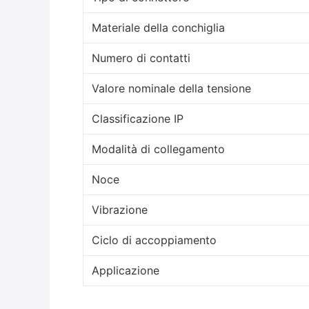
Materiale della conchiglia
Numero di contatti
Valore nominale della tensione
Classificazione IP
Modalità di collegamento
Noce
Vibrazione
Ciclo di accoppiamento
Applicazione