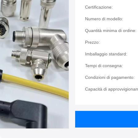
Certificazione:
Numero di modello:
Quantità minima di ordine:
Prezzo:
Imballaggio standard:
Tempi di consegna:
Condizioni di pagamento:
Capacità di approvvigiona