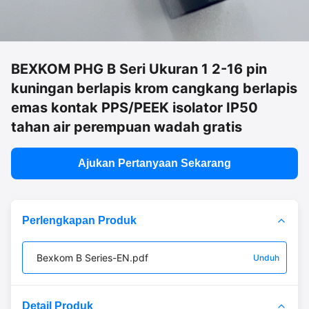
BEXKOM PHG B Seri Ukuran 1 2-16 pin
kuningan berlapis krom cangkang berlapis
emas kontak PPS/PEEK isolator IP50
tahan air perempuan wadah gratis
Ajukan Pertanyaan Sekarang
Perlengkapan Produk
Bexkom B Series-EN.pdf
Unduh
Detail Produk