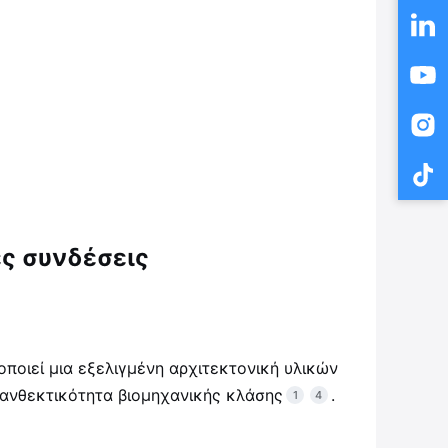
ές συνδέσεις
ποιεί μια εξελιγμένη αρχιτεκτονική υλικών
 ανθεκτικότητα βιομηχανικής κλάσης
.
1
4