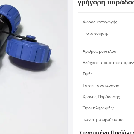
γρήγορη παράδοσ
Χώρος καταγωγής:
Πιστοποίηση:
Αριθμός μοντέλου:
Ελάχιστη ποσότητα παραγγ
Τιμή:
Τυπική συσκευασία:
Χρόνος Παράδοσης:
Όροι πληρωμής:
Ικανότητα εφοδιασμού:
Συνημμένα Προϊόντ