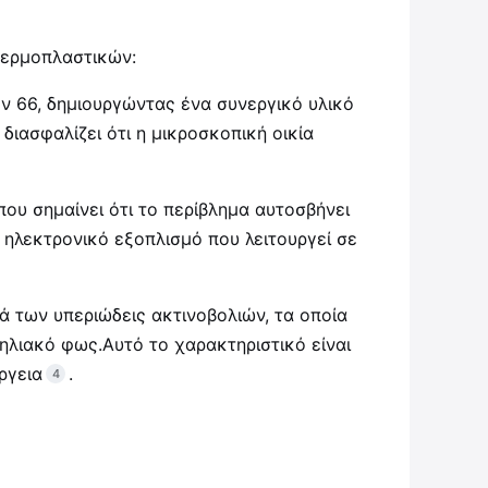
θερμοπλαστικών:
ν 66, δημιουργώντας ένα συνεργικό υλικό
ιασφαλίζει ότι η μικροσκοπική οικία
που σημαίνει ότι το περίβλημα αυτοσβήνει
 ηλεκτρονικό εξοπλισμό που λειτουργεί σε
 των υπεριώδεις ακτινοβολιών, τα οποία
ηλιακό φως.Αυτό το χαρακτηριστικό είναι
ργεια
.
4