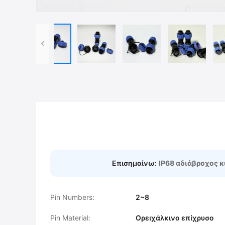
Επισημαίνω:
IP68 αδιάβροχος 
Pin Numbers:
2~8
Pin Material:
Ορειχάλκινο επίχρυσο