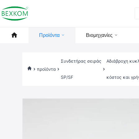
Προϊόντα
Βιομηχανίες
Συνδετήρας σειράς
Αδιάβροχη κυκ
προϊόντα
SP/SF
κόστος και γρή