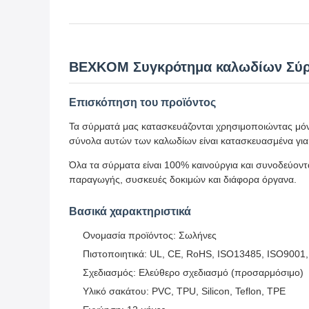
BEXKOM Συγκρότημα καλωδίων Σύρρ
Επισκόπηση του προϊόντος
Τα σύρματά μας κατασκευάζονται χρησιμοποιώντας μόνο
σύνολα αυτών των καλωδίων είναι κατασκευασμένα για
Όλα τα σύρματα είναι 100% καινούργια και συνοδεύοντ
παραγωγής, συσκευές δοκιμών και διάφορα όργανα.
Βασικά χαρακτηριστικά
Ονομασία προϊόντος: Σωλήνες
Πιστοποιητικά: UL, CE, RoHS, ISO13485, ISO900
Σχεδιασμός: Ελεύθερο σχεδιασμό (προσαρμόσιμο)
Υλικό σακάτου: PVC, TPU, Silicon, Teflon, TPE