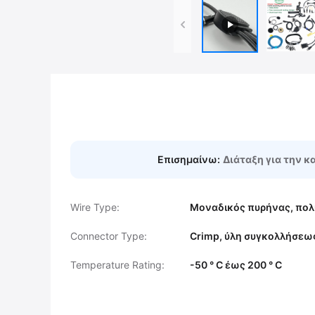
Επισημαίνω:
Διάταξη για την 
Wire Type:
Μοναδικός πυρήνας, πο
Connector Type:
Crimp, ύλη συγκολλήσεω
Temperature Rating:
-50 ° C έως 200 ° C