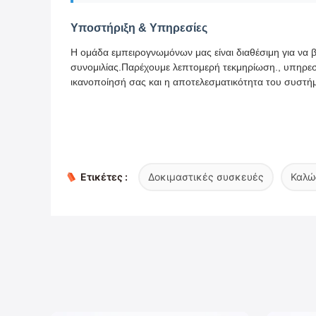
Υποστήριξη & Υπηρεσίες
Η ομάδα εμπειρογνωμόνων μας είναι διαθέσιμη για να 
συνομιλίας.Παρέχουμε λεπτομερή τεκμηρίωση., υπηρε
ικανοποίησή σας και η αποτελεσματικότητα του συστή
Ετικέτες :
Δοκιμαστικές συσκευές
Καλώ