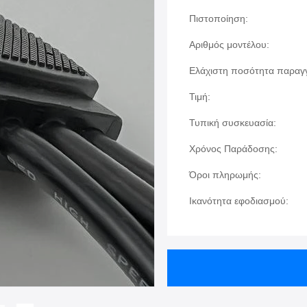
Πιστοποίηση:
Αριθμός μοντέλου:
Ελάχιστη ποσότητα παραγγ
Τιμή:
Τυπική συσκευασία:
Χρόνος Παράδοσης:
Όροι πληρωμής:
Ικανότητα εφοδιασμού: