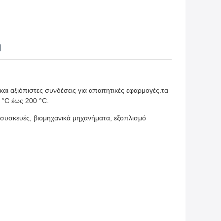
H
ι αξιόπιστες συνδέσεις για απαιτητικές εφαρμογές.τα
 °C έως 200 °C.
ς συσκευές, βιομηχανικά μηχανήματα, εξοπλισμό