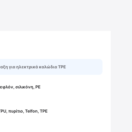
αξη για ηλεκτρικά καλώδια TPE
τεφλόν, σιλικόνη, PE
PU, πυρίτιο, Telfon, TPE