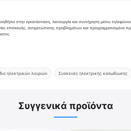
βοηθήσει στην εγκατάσταση, λειτουργία και συντήρηση μέσω τηλεφώνο
σίες επισκευής, αντιμετώπισης προβλημάτων και προγραμματισμένα πρ
ματος.
διο ηλεκτρικών λουριών
Συσκευές ηλεκτρικής καλωδίωσης
Συγγενικά προϊόντα