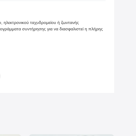
υ, ηλεκτρονικού ταχυδρομείου ή ζωντανής
ογράμματα συντήρησης για να διασφαλιστεί η πλήρης