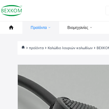
Προϊόντα
Βιομηχανίες
προϊόντα
Καλώδιο λουριών καλωδίων
BEXKOM