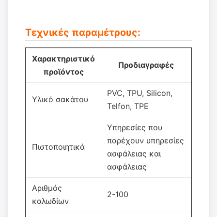
Τεχνικές παραμέτρους:
Χαρακτηριστικό
Προδιαγραφές
προϊόντος
PVC, TPU, Silicon,
Υλικό σακάτου
Telfon, TPE
Υπηρεσίες που
παρέχουν υπηρεσίες
Πιστοποιητικά
ασφάλειας και
ασφάλειας
Αριθμός
2-100
καλωδίων