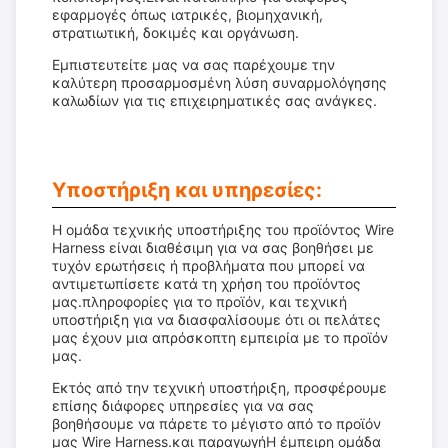
εφαρμογές όπως ιατρικές, βιομηχανική,
στρατιωτική, δοκιμές και οργάνωση.
Εμπιστευτείτε μας να σας παρέχουμε την
καλύτερη προσαρμοσμένη λύση συναρμολόγησης
καλωδίων για τις επιχειρηματικές σας ανάγκες.
Υποστήριξη και υπηρεσίες:
Η ομάδα τεχνικής υποστήριξης του προϊόντος Wire
Harness είναι διαθέσιμη για να σας βοηθήσει με
τυχόν ερωτήσεις ή προβλήματα που μπορεί να
αντιμετωπίσετε κατά τη χρήση του προϊόντος
μας.πληροφορίες για το προϊόν, και τεχνική
υποστήριξη για να διασφαλίσουμε ότι οι πελάτες
μας έχουν μια απρόσκοπτη εμπειρία με το προϊόν
μας.
Εκτός από την τεχνική υποστήριξη, προσφέρουμε
επίσης διάφορες υπηρεσίες για να σας
βοηθήσουμε να πάρετε το μέγιστο από το προϊόν
μας Wire Harness.και παραγωγήΗ έμπειρη ομάδα