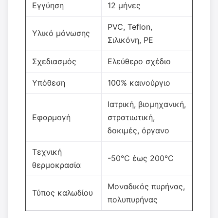
Εγγύηση
12 μήνες
PVC, Teflon,
Υλικό μόνωσης
Σιλικόνη, PE
Σχεδιασμός
Ελεύθερο σχέδιο
Υπόθεση
100% καινούργιο
Ιατρική, βιομηχανική,
Εφαρμογή
στρατιωτική,
δοκιμές, όργανο
Τεχνική
-50°C έως 200°C
θερμοκρασία
Μοναδικός πυρήνας,
Τύπος καλωδίου
πολυπυρήνας