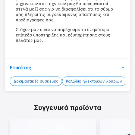
μηχανικών και τεχνικών μας θα συνεργαστεί
στενά μαζί σας για να διασφαλίσει ότι το σύρμα
σας πληροί τις συγκεκριμένες απαιτήσεις και
προδιαγραφές σας.
Στόχος μας είναι να παρέχουμε το υψηλότερο
επίπεδο υποστήριξης και εξυπηρέτησης στους
πελάτες μας.
Ετικέτες
Δοκιμαστικές συσκευές
Καλώδιο ηλεκτρικών λουριών
Συ
Συγγενικά προϊόντα