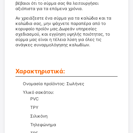
βέβαιοι ότι το σύρμα σας θα λειτουργήσει
αξιόπιστα για τα επόμενα χρόνια.
Αν χρειάζεστε ένα σύρμα για τα καλώδια και τα
καλώδια σας, μην ψάχνετε παραπέρα από το
κορυφαίο προϊόν μας.Δωρεάν υπηρεσίες
σχεδιασμού, και εγγύηση υψηλής ποιότητας, το
σύρμα μας είναι η τέλεια λύση για όλες τις
ανάγκες συναρμολόγησης καλωδίων.
Χαρακτηριστικά:
Ονομασία προϊόντος: Σωλήνες
Υλικό σακάτου:
PVC
ΤΡΥ
Σιλικόνη
Τηλεφώνημα