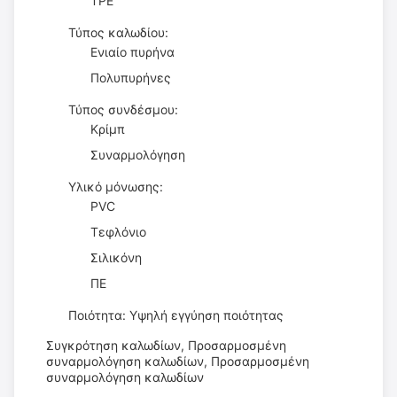
ΤΡΕ
Τύπος καλωδίου:
Ενιαίο πυρήνα
Πολυπυρήνες
Τύπος συνδέσμου:
Κρίμπ
Συναρμολόγηση
Υλικό μόνωσης:
PVC
Τεφλόνιο
Σιλικόνη
ΠΕ
Ποιότητα: Υψηλή εγγύηση ποιότητας
Συγκρότηση καλωδίων, Προσαρμοσμένη
συναρμολόγηση καλωδίων, Προσαρμοσμένη
συναρμολόγηση καλωδίων