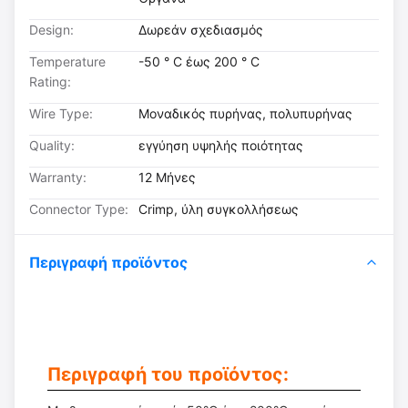
Design:
Δωρεάν σχεδιασμός
Temperature
-50 ° C έως 200 ° C
Rating:
Wire Type:
Μοναδικός πυρήνας, πολυπυρήνας
Quality:
εγγύηση υψηλής ποιότητας
Warranty:
12 Μήνες
Connector Type:
Crimp, ύλη συγκολλήσεως
Περιγραφή προϊόντος
Περιγραφή του προϊόντος: