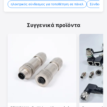
ηλεκτρικός σύνδεσμος για τοποθέτηση σε πάνελ
Σύνδεσμοι 
Συγγενικά προϊόντα