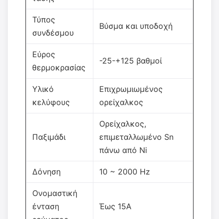
Τύπος
Βύσμα και υποδοχή
συνδέσμου
Εύρος
-25-+125 βαθμοί
θερμοκρασίας
Υλικό
Επιχρωμιωμένος
κελύφους
ορείχαλκος
Ορείχαλκος,
Παξιμάδι
επιμεταλλωμένο Sn
πάνω από Ni
Δόνηση
10 ~ 2000 Hz
Ονομαστική
ένταση
Έως 15A