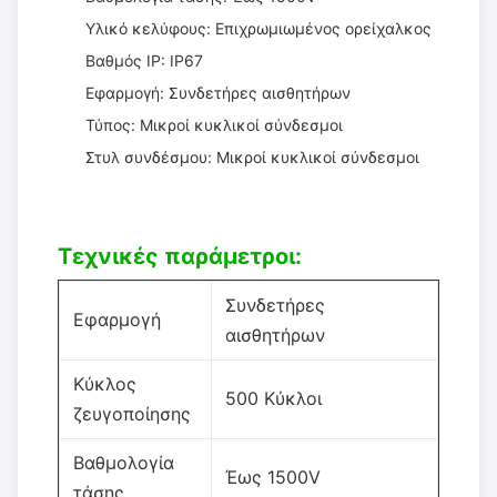
Υλικό κελύφους: Επιχρωμιωμένος ορείχαλκος
Βαθμός IP: IP67
Εφαρμογή: Συνδετήρες αισθητήρων
Τύπος: Μικροί κυκλικοί σύνδεσμοι
Στυλ συνδέσμου: Μικροί κυκλικοί σύνδεσμοι
Τεχνικές παράμετροι:
Συνδετήρες
Εφαρμογή
αισθητήρων
Κύκλος
500 Κύκλοι
ζευγοποίησης
Βαθμολογία
Έως 1500V
τάσης