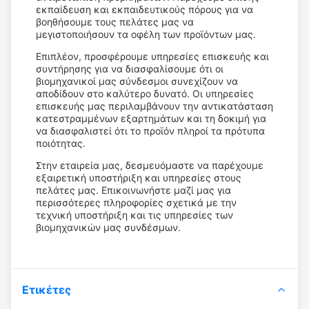
εκπαίδευση και εκπαιδευτικούς πόρους για να
βοηθήσουμε τους πελάτες μας να
μεγιστοποιήσουν τα οφέλη των προϊόντων μας.
Επιπλέον, προσφέρουμε υπηρεσίες επισκευής και
συντήρησης για να διασφαλίσουμε ότι οι
βιομηχανικοί μας σύνδεσμοι συνεχίζουν να
αποδίδουν στο καλύτερο δυνατό. Οι υπηρεσίες
επισκευής μας περιλαμβάνουν την αντικατάσταση
κατεστραμμένων εξαρτημάτων και τη δοκιμή για
να διασφαλιστεί ότι το προϊόν πληροί τα πρότυπα
ποιότητας.
Στην εταιρεία μας, δεσμευόμαστε να παρέχουμε
εξαιρετική υποστήριξη και υπηρεσίες στους
πελάτες μας. Επικοινωνήστε μαζί μας για
περισσότερες πληροφορίες σχετικά με την
τεχνική υποστήριξη και τις υπηρεσίες των
βιομηχανικών μας συνδέσμων.
Ετικέτες