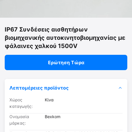
IP67 Συνδέσεις αισθητήρων
βιομηχανικής αυτοκινητοβιομηχανίας με
φάλαινες χαλκού 1500V
Ερώτηση Τώρα
Λεπτομέρειες προϊόντος
Χώρος
Κίνα
καταγωγής:
Ονομασία
Bexkom
μάρκας: