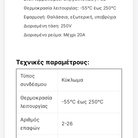
Θερμοκρασία λειτουργίας: -55°C έως 250°C
Εφαρμογή: Θαλάσσια, εξωτερική, υποβρύχια
Διορισμένη τάση: 250V
Διορισμένο ρεύμα: Μέχρι 20A
Τεχνικές παραμέτρους:
Τύπος
Κύκλωμα
συνδέσμου
Θερμοκρασία
-55°C έως 250°C
λειτουργίας
Αριθμός
2-26
επαφών