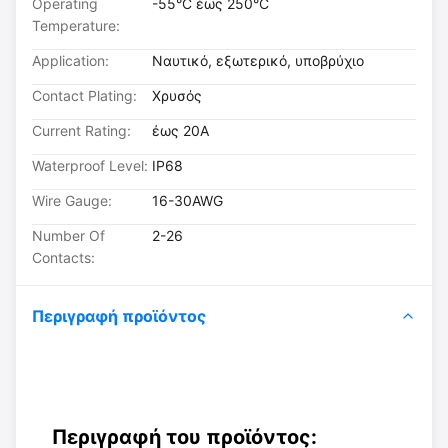
Operating
-55°C έως 250°C
Temperature:
Application:
Ναυτικό, εξωτερικό, υποβρύχιο
Contact Plating:
Χρυσός
Current Rating:
έως 20A
Waterproof Level:
IP68
Wire Gauge:
16-30AWG
Number Of
2-26
Contacts:
Περιγραφή προϊόντος
Περιγραφή του προϊόντος: