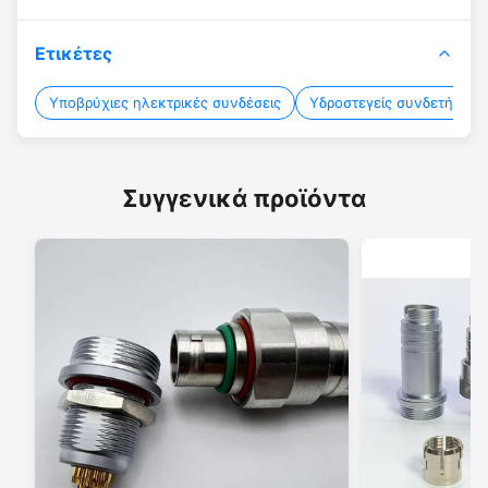
Ετικέτες
Υποβρύχιες ηλεκτρικές συνδέσεις
Υδροστεγείς συνδετήρες 
Συγγενικά προϊόντα