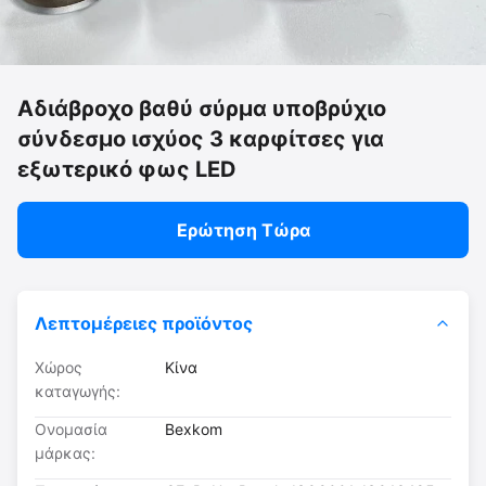
Αδιάβροχο βαθύ σύρμα υποβρύχιο
σύνδεσμο ισχύος 3 καρφίτσες για
εξωτερικό φως LED
Ερώτηση Τώρα
Λεπτομέρειες προϊόντος
Χώρος
Κίνα
καταγωγής:
Ονομασία
Bexkom
μάρκας: