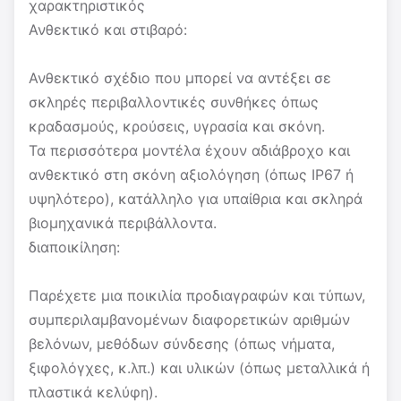
χαρακτηριστικός
Ανθεκτικό και στιβαρό:
Ανθεκτικό σχέδιο που μπορεί να αντέξει σε
σκληρές περιβαλλοντικές συνθήκες όπως
κραδασμούς, κρούσεις, υγρασία και σκόνη.
Τα περισσότερα μοντέλα έχουν αδιάβροχο και
ανθεκτικό στη σκόνη αξιολόγηση (όπως IP67 ή
υψηλότερο), κατάλληλο για υπαίθρια και σκληρά
βιομηχανικά περιβάλλοντα.
διαποικίληση:
Παρέχετε μια ποικιλία προδιαγραφών και τύπων,
συμπεριλαμβανομένων διαφορετικών αριθμών
βελόνων, μεθόδων σύνδεσης (όπως νήματα,
ξιφολόγχες, κ.λπ.) και υλικών (όπως μεταλλικά ή
πλαστικά κελύφη).