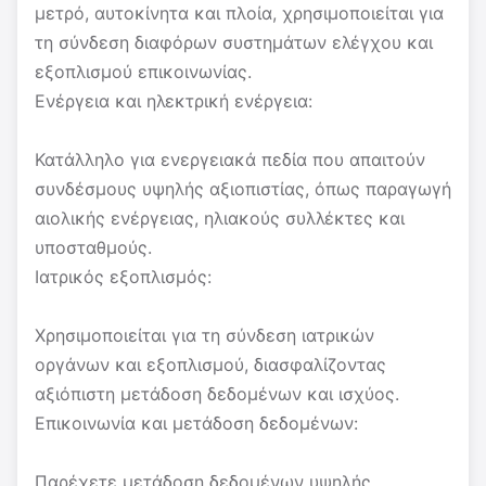
μετρό, αυτοκίνητα και πλοία, χρησιμοποιείται για
τη σύνδεση διαφόρων συστημάτων ελέγχου και
εξοπλισμού επικοινωνίας.
Ενέργεια και ηλεκτρική ενέργεια:
Κατάλληλο για ενεργειακά πεδία που απαιτούν
συνδέσμους υψηλής αξιοπιστίας, όπως παραγωγή
αιολικής ενέργειας, ηλιακούς συλλέκτες και
υποσταθμούς.
Ιατρικός εξοπλισμός:
Χρησιμοποιείται για τη σύνδεση ιατρικών
οργάνων και εξοπλισμού, διασφαλίζοντας
αξιόπιστη μετάδοση δεδομένων και ισχύος.
Επικοινωνία και μετάδοση δεδομένων:
Παρέχετε μετάδοση δεδομένων υψηλής