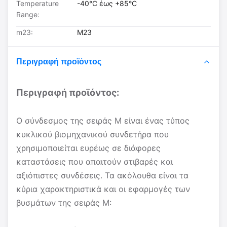
Temperature
-40°C έως +85°C
Range:
m23:
Μ23
Περιγραφή προϊόντος
Περιγραφή προϊόντος:
Ο σύνδεσμος της σειράς M είναι ένας τύπος
κυκλικού βιομηχανικού συνδετήρα που
χρησιμοποιείται ευρέως σε διάφορες
καταστάσεις που απαιτούν στιβαρές και
αξιόπιστες συνδέσεις. Τα ακόλουθα είναι τα
κύρια χαρακτηριστικά και οι εφαρμογές των
βυσμάτων της σειράς M: