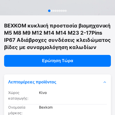
BEXKOM κυκλική προστασία βιομηχανική
M5 M8 M9 M12 M14 M14 M23 2-17Pins
IP67 Αδιάβροχες συνδέσεις κλειδώματος
βίδες με συναρμολόγηση καλωδίων
Ερώτηση Τώρα
Λεπτομέρειες προϊόντος
Χώρος
Κίνα
καταγωγής:
Ονομασία
Bexkom
μάρκας: