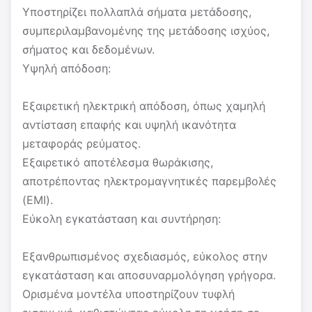
Υποστηρίζει πολλαπλά σήματα μετάδοσης,
συμπεριλαμβανομένης της μετάδοσης ισχύος,
σήματος και δεδομένων.
Υψηλή απόδοση:
Εξαιρετική ηλεκτρική απόδοση, όπως χαμηλή
αντίσταση επαφής και υψηλή ικανότητα
μεταφοράς ρεύματος.
Εξαιρετικό αποτέλεσμα θωράκισης,
αποτρέποντας ηλεκτρομαγνητικές παρεμβολές
(EMI).
Εύκολη εγκατάσταση και συντήρηση:
Εξανθρωπισμένος σχεδιασμός, εύκολος στην
εγκατάσταση και αποσυναρμολόγηση γρήγορα.
Ορισμένα μοντέλα υποστηρίζουν τυφλή