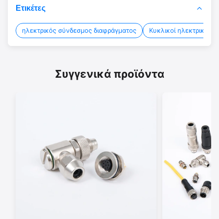
Ετικέτες
ηλεκτρικός σύνδεσμος διαφράγματος
Κυκλικοί ηλεκτρικοί σ
Συγγενικά προϊόντα