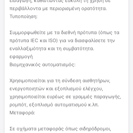
εισαγωγή, καθιστώντας εύκολη τη χρήση σε
περιβάλλοντα με περιορισμένη ορατότητα.
Τυποποίηση:
Συμμορφωθείτε με τα διεθνή πρότυπα (όπως τα
πρότυπα IEC και ISO) για να διασφαλίσετε την
εναλλαξιμότητα και τη συμβατότητα.
εφαρμογή
Βιομηχανικός αυτοματισμός:
Χρησιμοποιείται για τη σύνδεση αισθητήρων,
ενεργοποιητών και εξοπλισμού ελέγχου,
χρησιμοποιείται ευρέως σε γραμμές παραγωγής,
ρομπότ, εξοπλισμό αυτοματισμού κ.λπ.
Μεταφορά:
Σε οχήματα μεταφοράς όπως σιδηρόδρομοι,