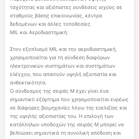
ταχύτητας και αξιόπιστες συνδέσεις ισχύος σε
σταθμούς βάσης επικοινωνίας, κέντρα
δεδομένων και άλλες τοποθεσίες.
MIL και Αεροδιαστημική:
Στον εξοπλισμό MIL και την αεροδιαστημική,
χρησιμοποιείται για τη σύνδεση διαφόρων
ηλεκτρονικών συστημάτων και συστημάτων
ελέγχου, που απαιτούν υψηλή αξιοπιστία και
ανθεκτικότητα.
Ο σύνδεσμος της σειράς M έχει γίνει ένα
σημαντικό εξάρτημα που χρησιμοποιείται ευρέως
σε διάφορες βιομηχανίες λόγω της ευελιξίας και
της υψηλής αξιοπιστίας του. Η επιλογή των
κατάλληλων υποδοχών της σειράς M μπορεί να
βελτιώσει σημαντικά τη συνολική απόδοση και