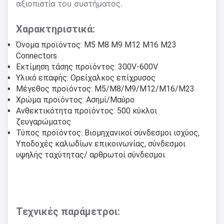
αξιοπιστία του συστήματος.
Χαρακτηριστικά:
Όνομα προϊόντος: M5 M8 M9 M12 M16 M23
Connectors
Εκτίμηση τάσης προϊόντος: 300V-600V
Υλικό επαφής: Ορείχαλκος επίχρυσος
Μέγεθος προϊόντος: M5/M8/M9/M12/M16/M23
Χρώμα προϊόντος: Ασημί/Μαύρο
Ανθεκτικότητα προϊόντος: 500 κύκλοι
ζευγαρώματος
Τύπος προϊόντος: Βιομηχανικοί σύνδεσμοι ισχύος,
Υποδοχές καλωδίων επικοινωνίας, σύνδεσμοι
υψηλής ταχύτητας/ αρθρωτοί σύνδεσμοι
Τεχνικές παράμετροι: