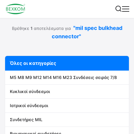
"mil spec bulkhead
Βρέθηκε
1
αποτελέσματα για
connector"
Όλες οι κατηγορίες
M5 M8 M9 M12 M14 M16 M23 Συνδέσεις σειράς 7/8
Κυκλικοί σύνδεσμοι
Ιατρικοί σύνδεσμοι
Συνδετήρες MIL
Βιομηχανικοί συνδετήρες