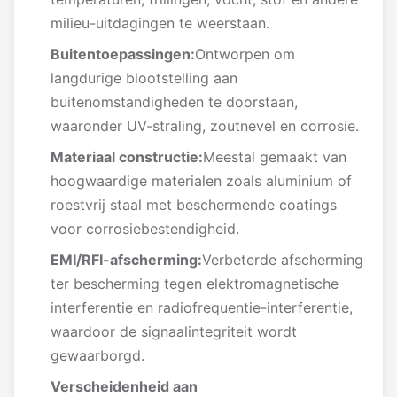
milieu-uitdagingen te weerstaan.
Buitentoepassingen:
Ontworpen om
langdurige blootstelling aan
buitenomstandigheden te doorstaan,
waaronder UV-straling, zoutnevel en corrosie.
Materiaal constructie:
Meestal gemaakt van
hoogwaardige materialen zoals aluminium of
roestvrij staal met beschermende coatings
voor corrosiebestendigheid.
EMI/RFI-afscherming:
Verbeterde afscherming
ter bescherming tegen elektromagnetische
interferentie en radiofrequentie-interferentie,
waardoor de signaalintegriteit wordt
gewaarborgd.
Verscheidenheid aan