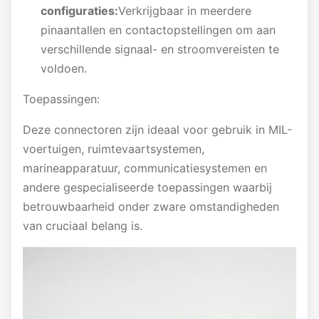
configuraties:
Verkrijgbaar in meerdere
pinaantallen en contactopstellingen om aan
verschillende signaal- en stroomvereisten te
voldoen.
Toepassingen:
Deze connectoren zijn ideaal voor gebruik in MIL-
voertuigen, ruimtevaartsystemen,
marineapparatuur, communicatiesystemen en
andere gespecialiseerde toepassingen waarbij
betrouwbaarheid onder zware omstandigheden
van cruciaal belang is.