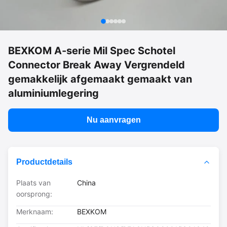
BEXKOM A-serie Mil Spec Schotel
Connector Break Away Vergrendeld
gemakkelijk afgemaakt gemaakt van
aluminiumlegering
Nu aanvragen
Productdetails
Plaats van
China
oorsprong:
Merknaam:
BEXKOM