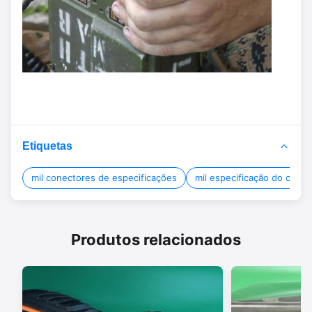
Etiquetas
mil conectores de especificações
mil especificação do cone
Produtos relacionados