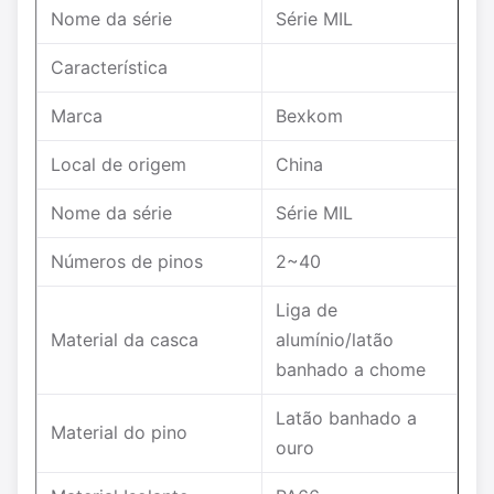
Nome da série
Série MIL
Característica
Marca
Bexkom
Local de origem
China
Nome da série
Série MIL
Números de pinos
2~40
Liga de
Material da casca
alumínio/latão
banhado a chome
Latão banhado a
Material do pino
ouro